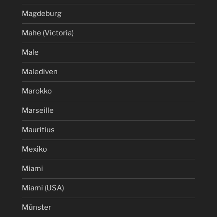
Magdeburg
Mahe (Victoria)
Male
Malediven
Marokko
Marseille
Mauritius
Mexiko
Miami
Miami (USA)
Münster