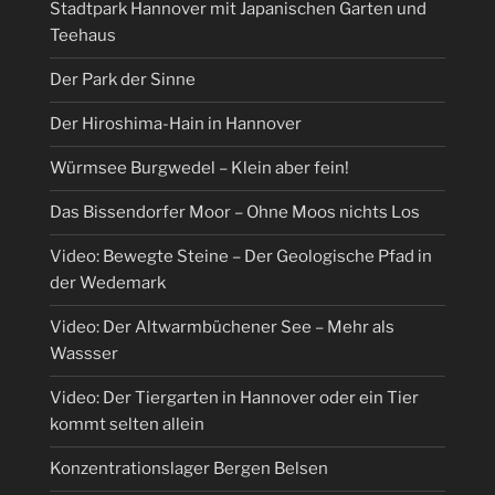
Stadtpark Hannover mit Japanischen Garten und
Teehaus
Der Park der Sinne
Der Hiroshima-Hain in Hannover
Würmsee Burgwedel – Klein aber fein!
Das Bissendorfer Moor – Ohne Moos nichts Los
Video: Bewegte Steine – Der Geologische Pfad in
der Wedemark
Video: Der Altwarmbüchener See – Mehr als
Wassser
Video: Der Tiergarten in Hannover oder ein Tier
kommt selten allein
Konzentrationslager Bergen Belsen