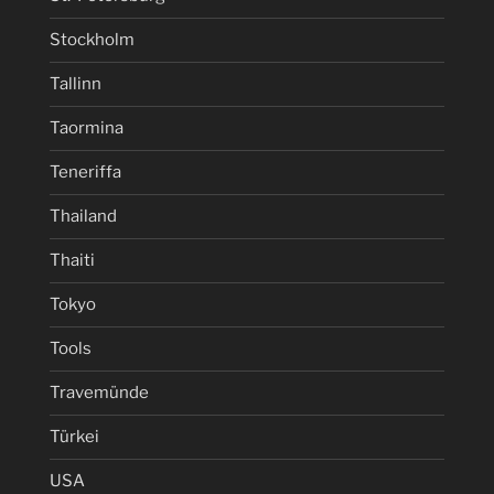
Stockholm
Tallinn
Taormina
Teneriffa
Thailand
Thaiti
Tokyo
Tools
Travemünde
Türkei
USA