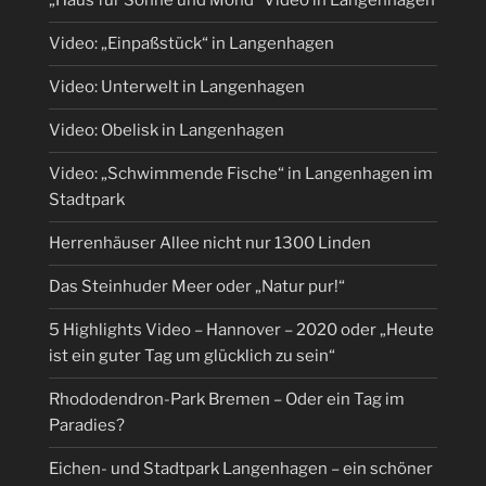
„Haus für Sonne und Mond“ Video in Langenhagen
Video: „Einpaßstück“ in Langenhagen
Video: Unterwelt in Langenhagen
Video: Obelisk in Langenhagen
Video: „Schwimmende Fische“ in Langenhagen im
Stadtpark
Herrenhäuser Allee nicht nur 1300 Linden
Das Steinhuder Meer oder „Natur pur!“
5 Highlights Video – Hannover – 2020 oder „Heute
ist ein guter Tag um glücklich zu sein“
Rhododendron-Park Bremen – Oder ein Tag im
Paradies?
Eichen- und Stadtpark Langenhagen – ein schöner