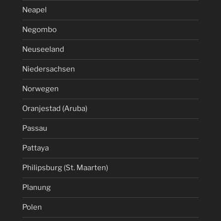
Neapel
Negombo
Neuseeland
Niedersachsen
Norwegen
Oranjestad (Aruba)
Passau
Pattaya
Philipsburg (St. Maarten)
Planung
Polen