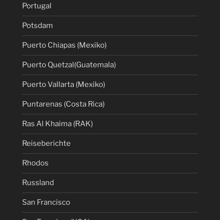
Portugal
Potsdam
Puerto Chiapas (Mexiko)
Puerto Quetzal(Guatemala)
Puerto Vallarta (Mexiko)
Puntarenas (Costa Rica)
Ras Al Khaima (RAK)
Reiseberichte
Rhodos
Russland
San Francisco