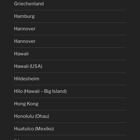
Griechenland
Hamburg
Hannover
Hannover
Hawaii
Hawaii (USA)
Hildesheim
Hilo (Hawaii – Big Island)
Hong Kong
Honolulu (Ohau)
Huatulco (Mexiko)