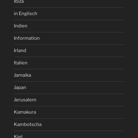
Ibiza
in Englisch
Indien
Information
Irland
Italien
Jamaika
Japan
Jerusalem
Kamakura
Kambotscha
Kiel