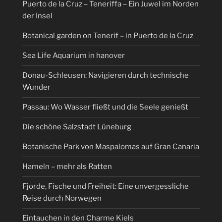
Puerto de la Cruz – Teneriffa – Ein Juwel im Norden
der Insel
Botanical garden on Tenerif – in Puerto de la Cruz
Sea Life Aquarium in hanover
Donau-Schleusen: Navigieren durch technische
Wunder
Passau: Wo Wasser fließt und die Seele genießt
Die schöne Salzstadt Lüneburg
Botanische Park von Maspalomas auf Gran Canaria
Hameln – mehr als Ratten
Fjorde, Fische und Freiheit: Eine unvergessliche
Reise durch Norwegen
Eintauchen in den Charme Kiels