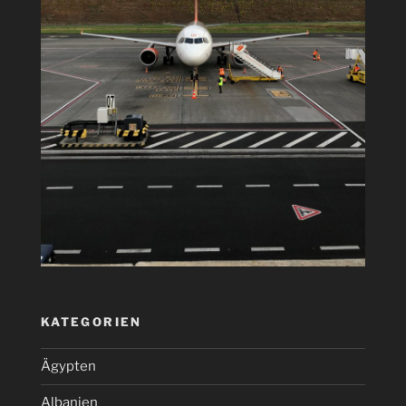
KATEGORIEN
Ägypten
Albanien