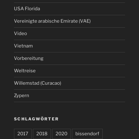
USA Florida
Vereinigte arabische Emirate (VAE)
Video
Vietnam
Vorbereitung
Weltreise
Willemstad (Curacao)
Zypern
SCHLAGWÖRTER
2017
2018
2020
bissendorf