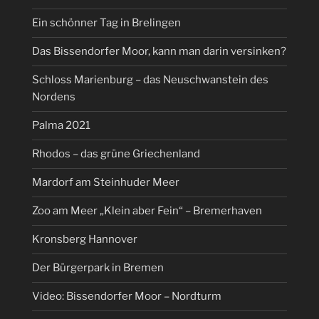
Ein schönner Tag in Brelingen
Das Bissendorfer Moor, kann man darin versinken?
Schloss Marienburg – das Neuschwanstein des
Nordens
Palma 2021
Rhodos – das grüne Griechenland
Mardorf am Steinhuder Meer
Zoo am Meer „Klein aber Fein“ – Bremerhaven
Kronsberg Hannover
Der Bürgerpark in Bremen
Video: Bissendorfer Moor – Nordturm