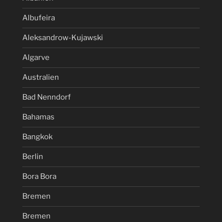
Albufeira
Aleksandrow-Kujawski
Algarve
Australien
Bad Nenndorf
Bahamas
Bangkok
Berlin
Bora Bora
Bremen
Bremen