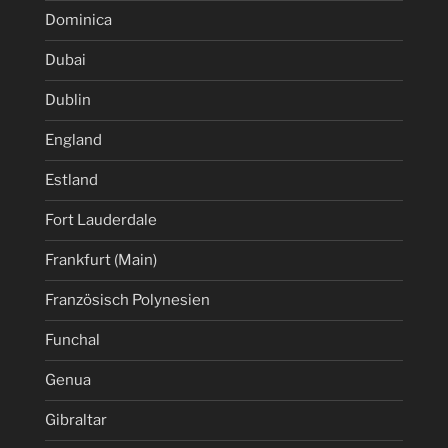
Dominica
Dubai
Dublin
England
Estland
Fort Lauderdale
Frankfurt (Main)
Französisch Polynesien
Funchal
Genua
Gibraltar