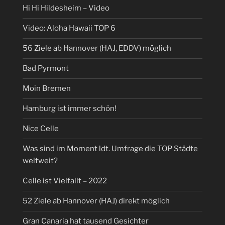
Hi Hi Hildesheim – Video
Video: Aloha Hawaii TOP 6
56 Ziele ab Hannover (HAJ, EDDV) möglich
Bad Pyrmont
Moin Bremen
Hamburg ist immer schön!
Nice Celle
Was sind im Moment ldt. Umfrage die TOP Städte
weltweit?
Celle ist Vielfallt – 2022
52 Ziele ab Hannover (HAJ) direkt möglich
Gran Canaria hat tausend Gesichter