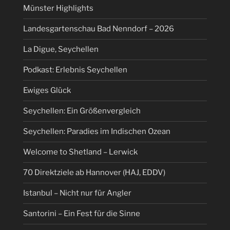
Münster Highlights
Landesgartenschau Bad Nenndorf – 2026
La Digue, Seychellen
Podkast: Erlebnis Seychellen
Ewiges Glück
Seychellen: Ein Größenvergleich
Seychellen: Paradies im Indischen Ozean
Welcome to Shetland – Lerwick
70 Direktziele ab Hannover (HAJ, EDDV)
Istanbul – Nicht nur für Angler
Santorini – Ein Fest für die Sinne