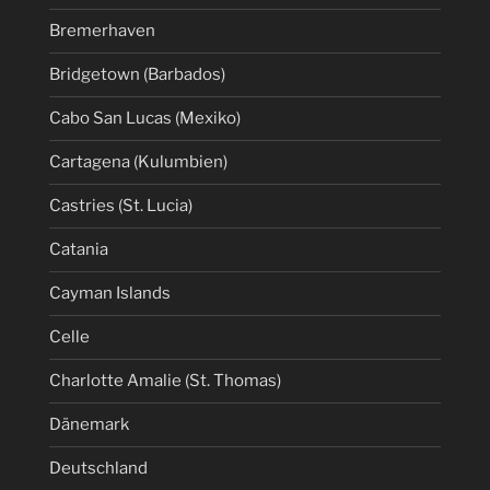
Bremerhaven
Bridgetown (Barbados)
Cabo San Lucas (Mexiko)
Cartagena (Kulumbien)
Castries (St. Lucia)
Catania
Cayman Islands
Celle
Charlotte Amalie (St. Thomas)
Dänemark
Deutschland