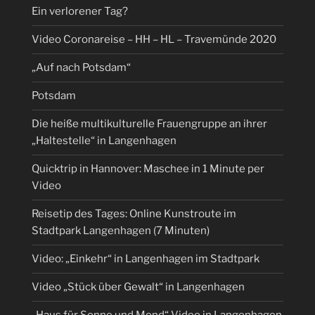
Ein verlorener Tag?
Video Coronareise – HH – HL – Travemünde 2020
„Auf nach Potsdam“
Potsdam
Die heiße multikulturelle Frauengruppe an ihrer
„Haltestelle“ in Langenhagen
Quicktrip in Hannover: Maschee in 1 Minute per
Video
Reisetip des Tages: Online Kunstroute im
Stadtpark Langenhagen (7 Minuten)
Video: „Einkehr“ in Langenhagen im Stadtpark
Video „Stück über Gewalt“ in Langenhagen