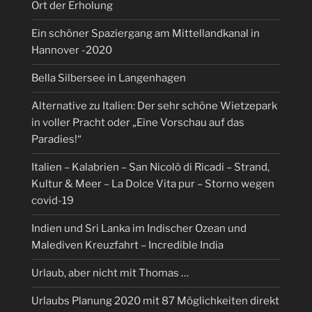
Ort der Erholung
Ein schöner Spaziergang am Mittellandkanal in
Hannover -2020
Bella Silbersee in Langenhagen
Alternative zu Italien: Der sehr schöne Wietzepark
in voller Pracht oder „Eine Vorschau auf das
Paradies!“
Italien – Kalabrien – San Nicolò di Ricadi – Strand,
Kultur & Meer – La Dolce Vita pur – Storno wegen
covid-19
Indien und Sri Lanka im Indischer Ozean und
Malediven Kreuzfahrt – Incredible India
Urlaub, aber nicht mit Thomas …
Urlaubs Planung 2020 mit 87 Möglichkeiten direkt