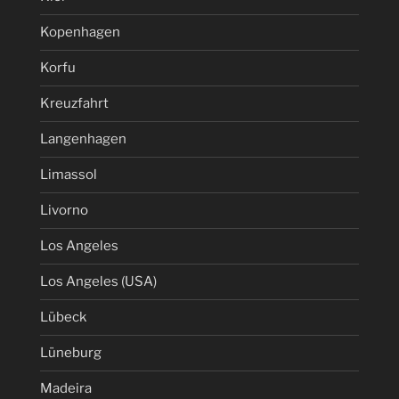
Kopenhagen
Korfu
Kreuzfahrt
Langenhagen
Limassol
Livorno
Los Angeles
Los Angeles (USA)
Lübeck
Lüneburg
Madeira