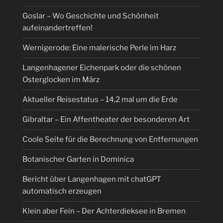
Goslar – Wo Geschichte und Schönheit
aufeinandertreffen!
Wernigerode: Eine malerische Perle im Harz
Langenhagener Eichenpark oder die schönen
Osterglocken im März
Aktueller Reisestatus – 14,2 mal um die Erde
Gibraltar – Ein Affentheater der besonderen Art
Coole Seite für die Berechnung von Entfernungen
Botanischer Garten in Dominica
Bericht über Langenhagen mit chatGPT
automatisch erzeugen
Klein aber Fein – Der Achterdieksee in Bremen