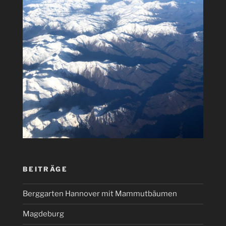
BEITRÄGE
Berggarten Hannover mit Mammutbäumen
Magdeburg