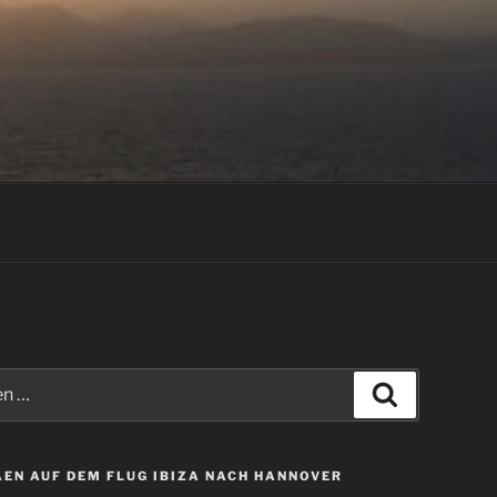
Suchen
EN AUF DEM FLUG IBIZA NACH HANNOVER