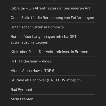
Gibraltar – Ein Affentheater der besonderen Art
Coole Seite für die Berechnung von Entfernungen
Botanischer Garten in Dominica
Bericht über Langenhagen mit chatGPT
automatisch erzeugen
Klein aber Fein – Der Achterdieksee in Bremen
Hi Hi Hildesheim – Video
Video: Aloha Hawaii TOP 6
56 Ziele ab Hannover (HAJ, EDDV) möglich
Bad Pyrmont
Moin Bremen