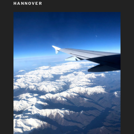
HANNOVER