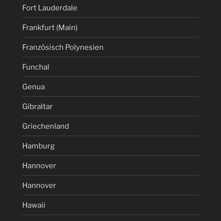
Fort Lauderdale
Frankfurt (Main)
Französisch Polynesien
Funchal
Genua
Gibraltar
Griechenland
Hamburg
Hannover
Hannover
Hawaii