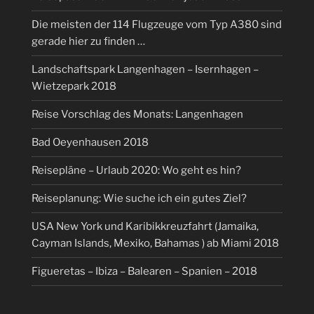
Die meisten der 114 Flugzeuge vom Typ A380 sind
gerade hier zu finden …
Landschaftspark Langenhagen – Isernhagen –
Wietzepark 2018
Reise Vorschlag des Monats: Langenhagen
Bad Oeyenhausen 2018
Reisepläne – Urlaub 2020: Wo geht es hin?
Reiseplanung: Wie suche ich ein gutes Ziel?
USA New York und Karibikkreuzfahrt (Jamaika,
Cayman Islands, Mexiko, Bahamas ) ab Miami 2018
Figueretas – Ibiza – Balearen – Spanien – 2018