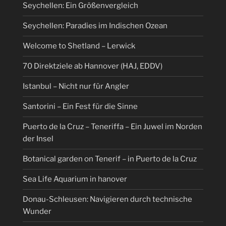
Seychellen: Ein Größenvergleich
Seychellen: Paradies im Indischen Ozean
Welcome to Shetland – Lerwick
70 Direktziele ab Hannover (HAJ, EDDV)
Istanbul – Nicht nur für Angler
Santorini – Ein Fest für die Sinne
Puerto de la Cruz – Teneriffa – Ein Juwel im Norden
der Insel
Botanical garden on Tenerif – in Puerto de la Cruz
Sea Life Aquarium in hanover
Donau-Schleusen: Navigieren durch technische
Wunder