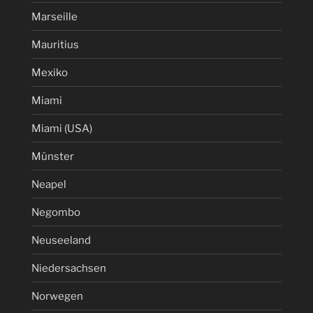
Marseille
Mauritius
Mexiko
Miami
Miami (USA)
Münster
Neapel
Negombo
Neuseeland
Niedersachsen
Norwegen