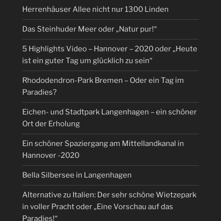
Herrenhäuser Allee nicht nur 1300 Linden
Das Steinhuder Meer oder „Natur pur!“
5 Highlights Video – Hannover – 2020 oder „Heute
ist ein guter Tag um glücklich zu sein“
Rhododendron-Park Bremen – Oder ein Tag im
Paradies?
Eichen- und Stadtpark Langenhagen – ein schöner
Ort der Erholung
Ein schöner Spaziergang am Mittellandkanal in
Hannover -2020
Bella Silbersee in Langenhagen
Alternative zu Italien: Der sehr schöne Wietzepark
in voller Pracht oder „Eine Vorschau auf das
Paradies!“