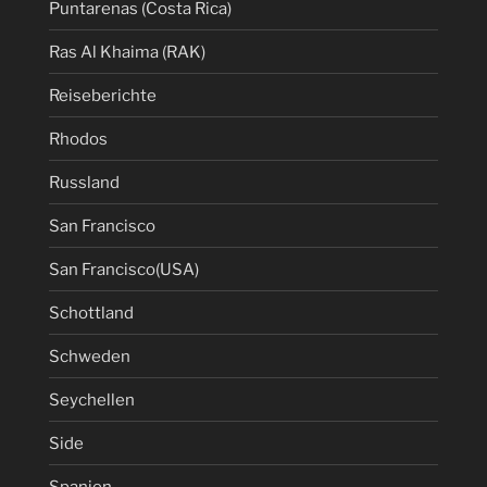
Puntarenas (Costa Rica)
Ras Al Khaima (RAK)
Reiseberichte
Rhodos
Russland
San Francisco
San Francisco(USA)
Schottland
Schweden
Seychellen
Side
Spanien