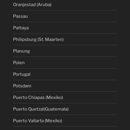
Oranjestad (Aruba)
Passau
Pattaya
Philipsburg (St. Maarten)
Planung
Polen
Portugal
Potsdam
Puerto Chiapas (Mexiko)
Puerto Quetzal(Guatemala)
Puerto Vallarta (Mexiko)