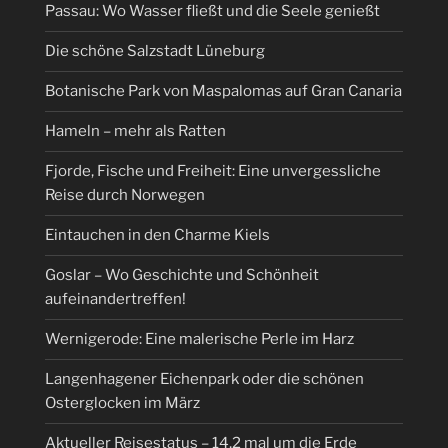
Passau: Wo Wasser fließt und die Seele genießt
Die schöne Salzstadt Lüneburg
Botanische Park von Maspalomas auf Gran Canaria
Hameln – mehr als Ratten
Fjorde, Fische und Freiheit: Eine unvergessliche
Reise durch Norwegen
Eintauchen in den Charme Kiels
Goslar – Wo Geschichte und Schönheit
aufeinandertreffen!
Wernigerode: Eine malerische Perle im Harz
Langenhagener Eichenpark oder die schönen
Osterglocken im März
Aktueller Reisestatus – 14,2 mal um die Erde