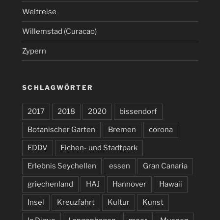
Weltreise
Willemstad (Curacao)
Zypern
SCHLAGWÖRTER
2017
2018
2020
bissendorf
Botanischer Garten
Bremen
corona
EDDV
Eichen- und Stadtpark
Erlebnis Seychellen
essen
Gran Canaria
griechenland
HAJ
Hannover
Hawaii
Insel
Kreuzfahrt
Kultur
Kunst