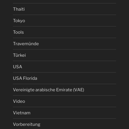
Thaiti
Tokyo
Tools
Travemünde
Türkei
USA
USA Florida
Vereinigte arabische Emirate (VAE)
Video
Vietnam
Vorbereitung