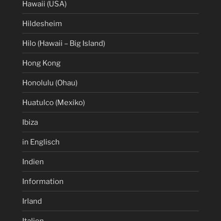
Hawaii (USA)
Hildesheim
Hilo (Hawaii – Big Island)
Hong Kong
Honolulu (Ohau)
Huatulco (Mexiko)
Ibiza
in Englisch
Indien
Information
Irland
Italien