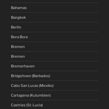
Bahamas
Bangkok
Berlin
Bora Bora
Bremen
Bremen
Bremerhaven
Bridgetown (Barbados)
Cabo San Lucas (Mexiko)
Cartagena (Kulumbien)
Castries (St. Lucia)