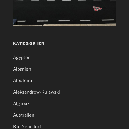
KATEGORIEN
Ägypten
Albanien
Albufeira
Aleksandrow-Kujawski
Algarve
Australien
Bad Nenndorf