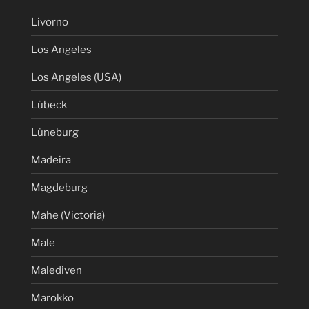
Livorno
Los Angeles
Los Angeles (USA)
Lübeck
Lüneburg
Madeira
Magdeburg
Mahe (Victoria)
Male
Malediven
Marokko