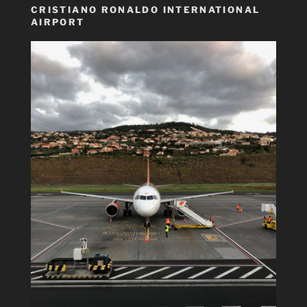
CRISTIANO RONALDO INTERNATIONAL
AIRPORT