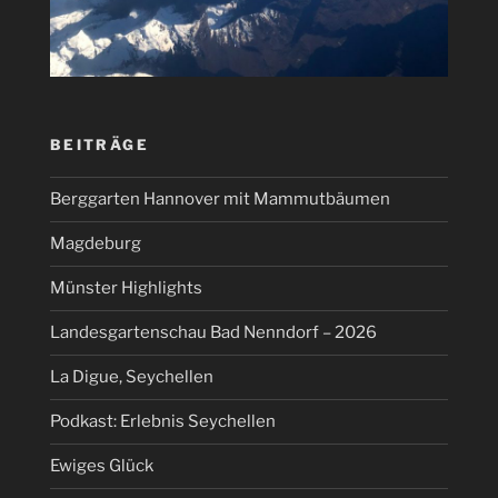
BEITRÄGE
Berggarten Hannover mit Mammutbäumen
Magdeburg
Münster Highlights
Landesgartenschau Bad Nenndorf – 2026
La Digue, Seychellen
Podkast: Erlebnis Seychellen
Ewiges Glück