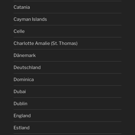
Catania
Cayman Islands
Celle
Charlotte Amalie (St. Thomas)
Dänemark
Deutschland
Dominica
Dubai
Dublin
England
Estland