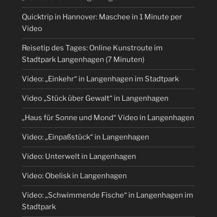
Quicktrip in Hannover: Maschee in 1 Minute per
Video
Reisetip des Tages: Online Kunstroute im
Stadtpark Langenhagen (7 Minuten)
Video: „Einkehr“ in Langenhagen im Stadtpark
Video „Stück über Gewalt“ in Langenhagen
„Haus für Sonne und Mond“ Video in Langenhagen
Video: „Einpaßstück“ in Langenhagen
Video: Unterwelt in Langenhagen
Video: Obelisk in Langenhagen
Video: „Schwimmende Fische“ in Langenhagen im
Stadtpark