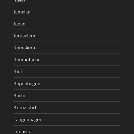
Jamaika
Japan
Jerusalem
Kamakura
Kambotscha
Kiel
Kopenhagen
Korfu
Kreuzfahrt
Langenhagen
Limassol