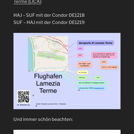
Terme (LICA)
:
HAJ – SUF mit der Condor DE1218
SUF – HAJ mit der Condor DE1219
Und immer schön beachten: