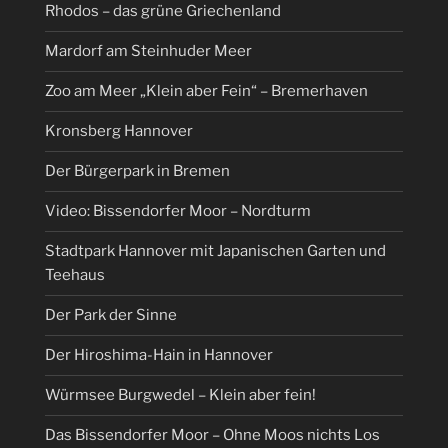
Rhodos – das grüne Griechenland
Mardorf am Steinhuder Meer
Zoo am Meer „Klein aber Fein“ – Bremerhaven
Kronsberg Hannover
Der Bürgerpark in Bremen
Video: Bissendorfer Moor – Nordturm
Stadtpark Hannover mit Japanischen Garten und
Teehaus
Der Park der Sinne
Der Hiroshima-Hain in Hannover
Würmsee Burgwedel – Klein aber fein!
Das Bissendorfer Moor – Ohne Moos nichts Los