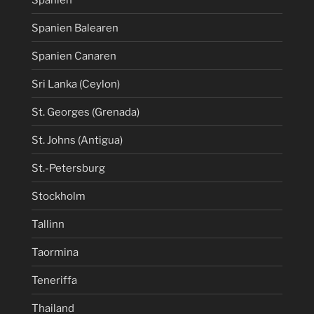
Spanien Balearen
Spanien Canaren
Sri Lanka (Ceylon)
St. Georges (Grenada)
St. Johns (Antigua)
St.-Petersburg
Stockholm
Tallinn
Taormina
Teneriffa
Thailand