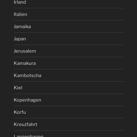
Irland
Italien
Jamaika
Japan
Jerusalem
Kamakura
Kambotscha
Kiel
Kopenhagen
Korfu
Kreuzfahrt
Langenhagen