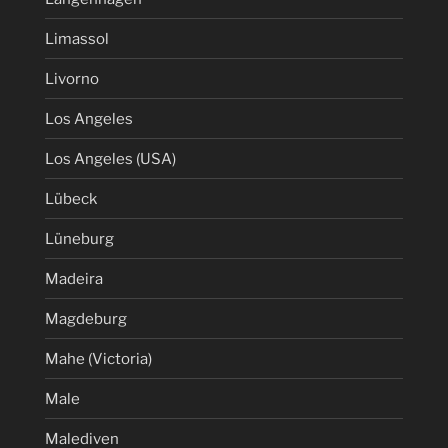
Limassol
Livorno
Los Angeles
Los Angeles (USA)
Lübeck
Lüneburg
Madeira
Magdeburg
Mahe (Victoria)
Male
Malediven