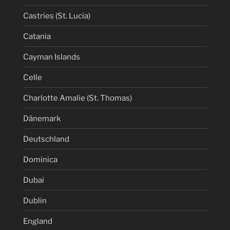
Castries (St. Lucia)
Catania
Cayman Islands
Celle
Charlotte Amalie (St. Thomas)
Dänemark
Deutschland
Dominica
Dubai
Dublin
England