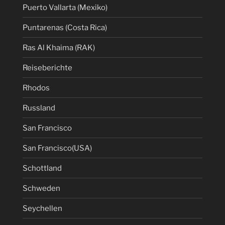
Puerto Vallarta (Mexiko)
Puntarenas (Costa Rica)
Ras Al Khaima (RAK)
Reiseberichte
Rhodos
Russland
San Francisco
San Francisco(USA)
Schottland
Schweden
Seychellen