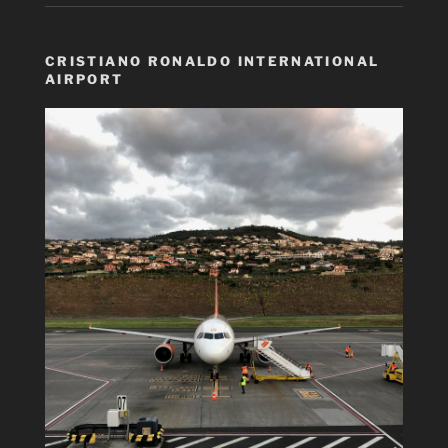
CRISTIANO RONALDO INTERNATIONAL
AIRPORT