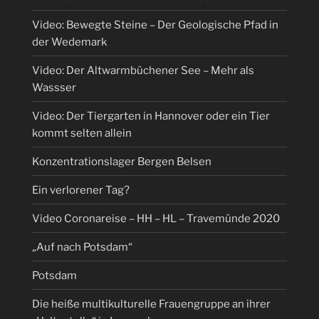
Video: Bewegte Steine – Der Geologische Pfad in
der Wedemark
Video: Der Altwarmbüchener See – Mehr als
Wassser
Video: Der Tiergarten in Hannover oder ein Tier
kommt selten allein
Konzentrationslager Bergen Belsen
Ein verlorener Tag?
Video Coronareise – HH – HL – Travemünde 2020
„Auf nach Potsdam“
Potsdam
Die heiße multikulturelle Frauengruppe an ihrer