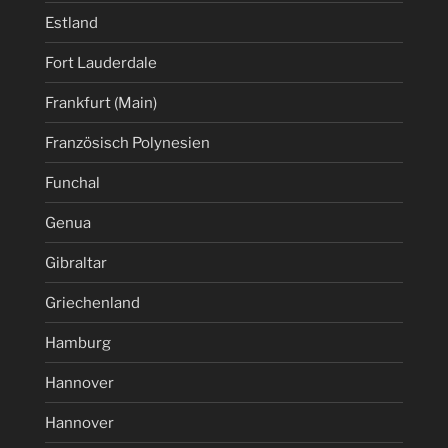
Estland
Fort Lauderdale
Frankfurt (Main)
Französisch Polynesien
Funchal
Genua
Gibraltar
Griechenland
Hamburg
Hannover
Hannover