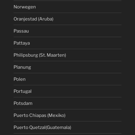
Norwegen
Oranjestad (Aruba)
Passau
Pattaya
Philipsburg (St. Maarten)
Planung
Polen
Portugal
Potsdam
Puerto Chiapas (Mexiko)
Puerto Quetzal(Guatemala)