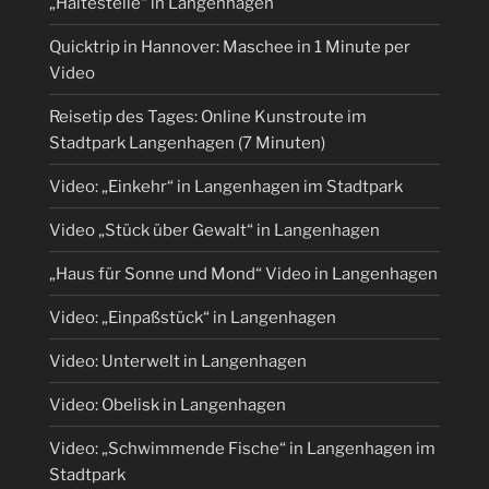
„Haltestelle“ in Langenhagen
Quicktrip in Hannover: Maschee in 1 Minute per
Video
Reisetip des Tages: Online Kunstroute im
Stadtpark Langenhagen (7 Minuten)
Video: „Einkehr“ in Langenhagen im Stadtpark
Video „Stück über Gewalt“ in Langenhagen
„Haus für Sonne und Mond“ Video in Langenhagen
Video: „Einpaßstück“ in Langenhagen
Video: Unterwelt in Langenhagen
Video: Obelisk in Langenhagen
Video: „Schwimmende Fische“ in Langenhagen im
Stadtpark