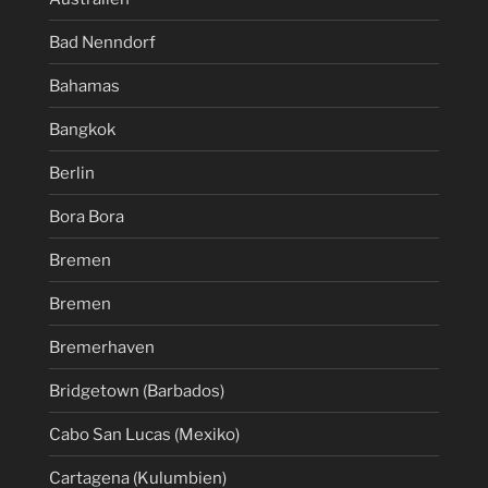
Bad Nenndorf
Bahamas
Bangkok
Berlin
Bora Bora
Bremen
Bremen
Bremerhaven
Bridgetown (Barbados)
Cabo San Lucas (Mexiko)
Cartagena (Kulumbien)