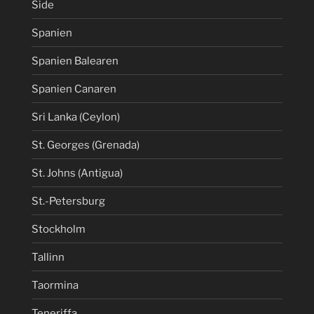
Side
Spanien
Spanien Balearen
Spanien Canaren
Sri Lanka (Ceylon)
St. Georges (Grenada)
St. Johns (Antigua)
St.-Petersburg
Stockholm
Tallinn
Taormina
Teneriffa