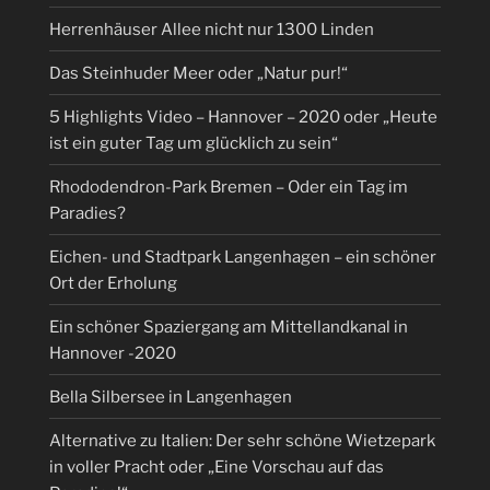
Herrenhäuser Allee nicht nur 1300 Linden
Das Steinhuder Meer oder „Natur pur!“
5 Highlights Video – Hannover – 2020 oder „Heute
ist ein guter Tag um glücklich zu sein“
Rhododendron-Park Bremen – Oder ein Tag im
Paradies?
Eichen- und Stadtpark Langenhagen – ein schöner
Ort der Erholung
Ein schöner Spaziergang am Mittellandkanal in
Hannover -2020
Bella Silbersee in Langenhagen
Alternative zu Italien: Der sehr schöne Wietzepark
in voller Pracht oder „Eine Vorschau auf das