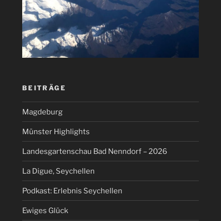
BEITRÄGE
Magdeburg
Münster Highlights
Landesgartenschau Bad Nenndorf – 2026
La Digue, Seychellen
Podkast: Erlebnis Seychellen
Ewiges Glück