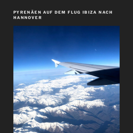
PYRENÄEN AUF DEM FLUG IBIZA NACH
HANNOVER