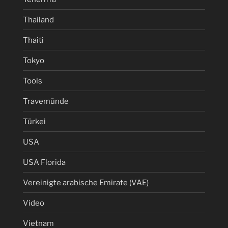
Thailand
Thaiti
Tokyo
Tools
Travemünde
Türkei
USA
USA Florida
Vereinigte arabische Emirate (VAE)
Video
Vietnam