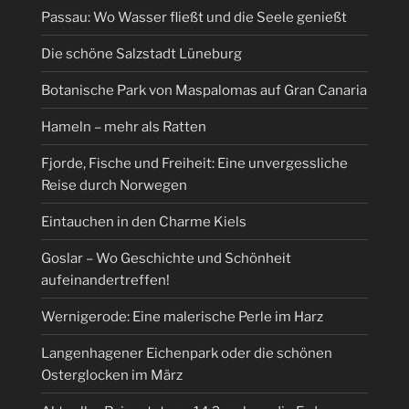
Passau: Wo Wasser fließt und die Seele genießt
Die schöne Salzstadt Lüneburg
Botanische Park von Maspalomas auf Gran Canaria
Hameln – mehr als Ratten
Fjorde, Fische und Freiheit: Eine unvergessliche
Reise durch Norwegen
Eintauchen in den Charme Kiels
Goslar – Wo Geschichte und Schönheit
aufeinandertreffen!
Wernigerode: Eine malerische Perle im Harz
Langenhagener Eichenpark oder die schönen
Osterglocken im März