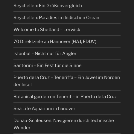
Seychellen: Ein Größenvergleich
Seychellen: Paradies im Indischen Ozean
Welcome to Shetland – Lerwick
70 Direktziele ab Hannover (HAJ, EDDV)
Istanbul – Nicht nur für Angler
Santorini – Ein Fest für die Sinne
Puerto de la Cruz – Teneriffa – Ein Juwel im Norden
der Insel
Botanical garden on Tenerif – in Puerto de la Cruz
Sea Life Aquarium in hanover
Donau-Schleusen: Navigieren durch technische
Wunder