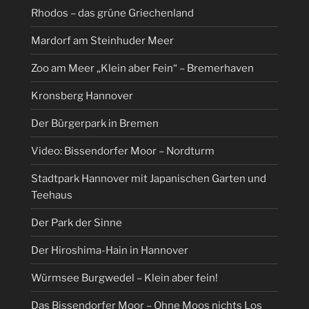
Rhodos – das grüne Griechenland
Mardorf am Steinhuder Meer
Zoo am Meer „Klein aber Fein“ – Bremerhaven
Kronsberg Hannover
Der Bürgerpark in Bremen
Video: Bissendorfer Moor – Nordturm
Stadtpark Hannover mit Japanischen Garten und
Teehaus
Der Park der Sinne
Der Hiroshima-Hain in Hannover
Würmsee Burgwedel – Klein aber fein!
Das Bissendorfer Moor – Ohne Moos nichts Los