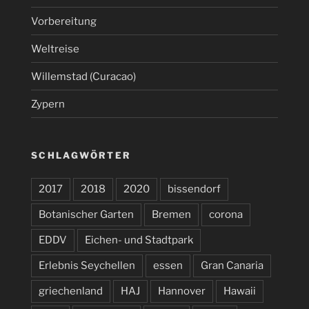
Vorbereitung
Weltreise
Willemstad (Curacao)
Zypern
SCHLAGWÖRTER
2017
2018
2020
bissendorf
Botanischer Garten
Bremen
corona
EDDV
Eichen- und Stadtpark
Erlebnis Seychellen
essen
Gran Canaria
griechenland
HAJ
Hannover
Hawaii