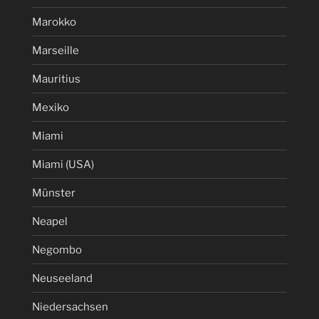
Marokko
Marseille
Mauritius
Mexiko
Miami
Miami (USA)
Münster
Neapel
Negombo
Neuseeland
Niedersachsen