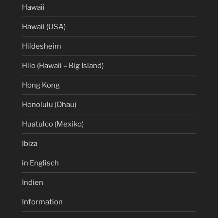
Hawaii
Hawaii (USA)
Hildesheim
Hilo (Hawaii – Big Island)
Hong Kong
Honolulu (Ohau)
Huatulco (Mexiko)
Ibiza
in Englisch
Indien
Information