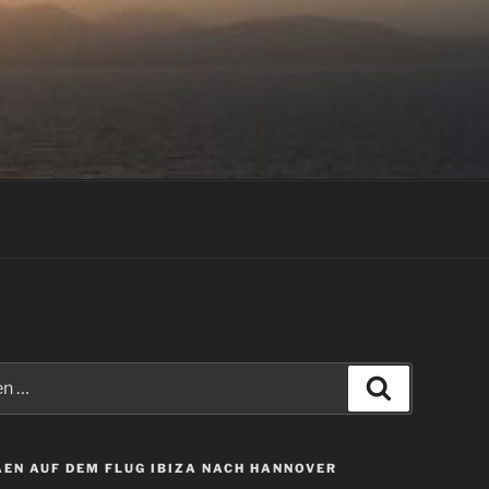
Suchen
EN AUF DEM FLUG IBIZA NACH HANNOVER