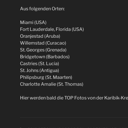
Aus folgenden Orten:
Miami (USA)
Fort Lauderdale, Florida (USA)
Oranjestad (Aruba)
Willemstad (Curacao)
St. Georges (Grenada)
Bridgetown (Barbados)
Castries (St. Lucia)
St. Johns (Antigua)
Philipsburg (St. Maarten)
Charlotte Amalie (St. Thomas)
Hier werden bald die TOP Fotos von der Karibik-Kreu