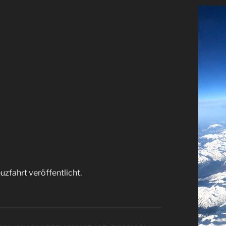
zfahrt veröffentlicht.