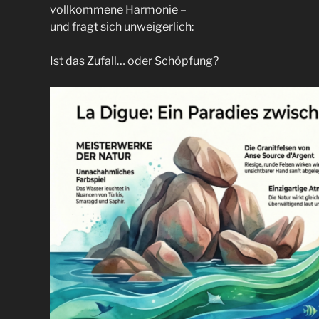
vollkommene Harmonie –
und fragt sich unweigerlich:
Ist das Zufall… oder Schöpfung?