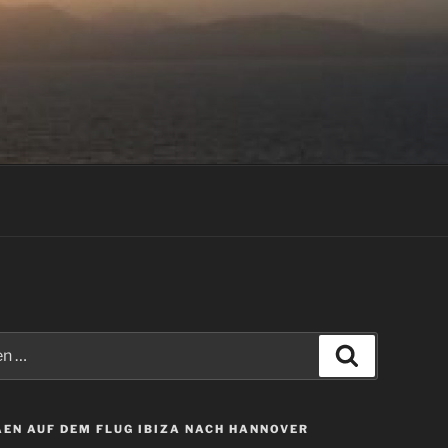
Suchen
EN AUF DEM FLUG IBIZA NACH HANNOVER