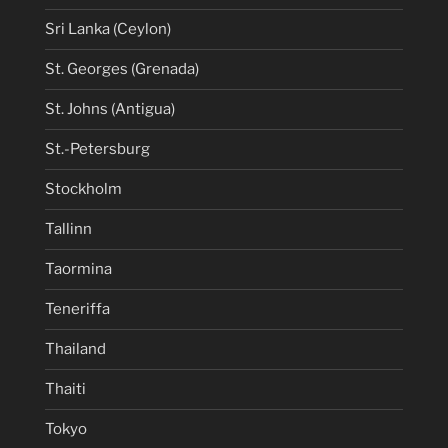
Sri Lanka (Ceylon)
St. Georges (Grenada)
St. Johns (Antigua)
St.-Petersburg
Stockholm
Tallinn
Taormina
Teneriffa
Thailand
Thaiti
Tokyo