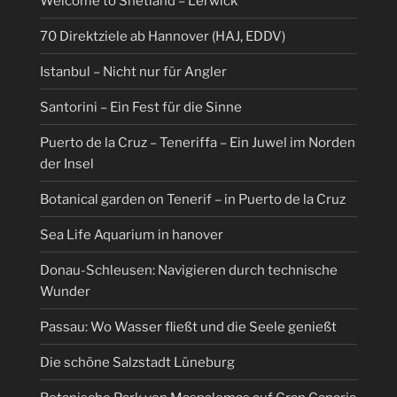
Welcome to Shetland – Lerwick
70 Direktziele ab Hannover (HAJ, EDDV)
Istanbul – Nicht nur für Angler
Santorini – Ein Fest für die Sinne
Puerto de la Cruz – Teneriffa – Ein Juwel im Norden
der Insel
Botanical garden on Tenerif – in Puerto de la Cruz
Sea Life Aquarium in hanover
Donau-Schleusen: Navigieren durch technische
Wunder
Passau: Wo Wasser fließt und die Seele genießt
Die schöne Salzstadt Lüneburg