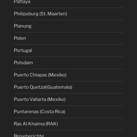
Pattaya
Philipsburg (St. Maarten)
Planung
Polen
Portugal
Potsdam
Puerto Chiapas (Mexiko)
Puerto Quetzal(Guatemala)
Puerto Vallarta (Mexiko)
Puntarenas (Costa Rica)
Ras Al Khaima (RAK)
Reiseberichte