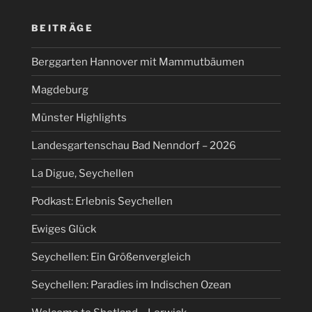
BEITRÄGE
Berggarten Hannover mit Mammutbäumen
Magdeburg
Münster Highlights
Landesgartenschau Bad Nenndorf – 2026
La Digue, Seychellen
Podkast: Erlebnis Seychellen
Ewiges Glück
Seychellen: Ein Größenvergleich
Seychellen: Paradies im Indischen Ozean