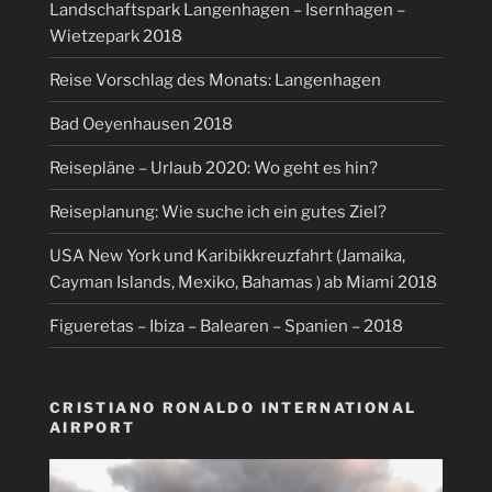
Landschaftspark Langenhagen – Isernhagen –
Wietzepark 2018
Reise Vorschlag des Monats: Langenhagen
Bad Oeyenhausen 2018
Reisepläne – Urlaub 2020: Wo geht es hin?
Reiseplanung: Wie suche ich ein gutes Ziel?
USA New York und Karibikkreuzfahrt (Jamaika,
Cayman Islands, Mexiko, Bahamas ) ab Miami 2018
Figueretas – Ibiza – Balearen – Spanien – 2018
CRISTIANO RONALDO INTERNATIONAL
AIRPORT