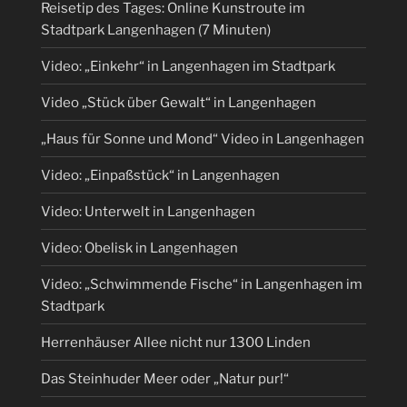
Reisetip des Tages: Online Kunstroute im
Stadtpark Langenhagen (7 Minuten)
Video: „Einkehr“ in Langenhagen im Stadtpark
Video „Stück über Gewalt“ in Langenhagen
„Haus für Sonne und Mond“ Video in Langenhagen
Video: „Einpaßstück“ in Langenhagen
Video: Unterwelt in Langenhagen
Video: Obelisk in Langenhagen
Video: „Schwimmende Fische“ in Langenhagen im
Stadtpark
Herrenhäuser Allee nicht nur 1300 Linden
Das Steinhuder Meer oder „Natur pur!“