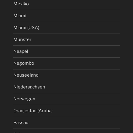
Mexiko
Miami
Miami (USA)
Münster
Neapel
Negombo
Neuseeland
Niedersachsen
Norwegen
Oranjestad (Aruba)
Passau