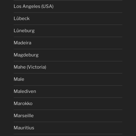
Los Angeles (USA)
Lübeck
Lüneburg
Madeira
Magdeburg
Mahe (Victoria)
Male
Malediven
Marokko
Marseille
Mauritius