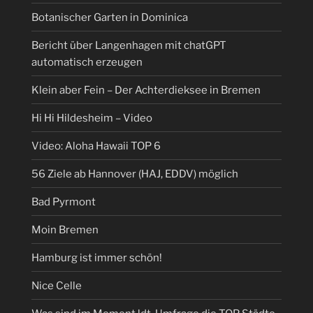
Botanischer Garten in Dominica
Bericht über Langenhagen mit chatGPT
automatisch erzeugen
Klein aber Fein – Der Achterdieksee in Bremen
Hi Hi Hildesheim – Video
Video: Aloha Hawaii TOP 6
56 Ziele ab Hannover (HAJ, EDDV) möglich
Bad Pyrmont
Moin Bremen
Hamburg ist immer schön!
Nice Celle