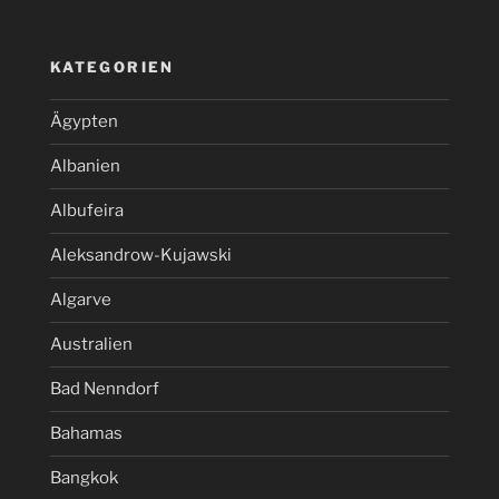
KATEGORIEN
Ägypten
Albanien
Albufeira
Aleksandrow-Kujawski
Algarve
Australien
Bad Nenndorf
Bahamas
Bangkok