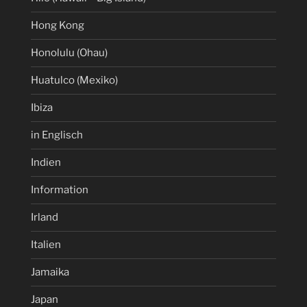
Hong Kong
Honolulu (Ohau)
Huatulco (Mexiko)
Ibiza
in Englisch
Indien
Information
Irland
Italien
Jamaika
Japan