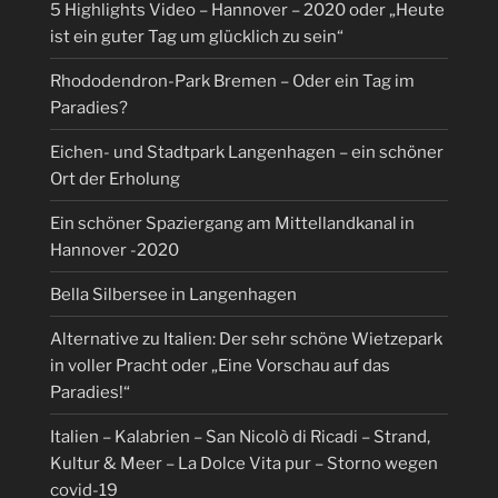
5 Highlights Video – Hannover – 2020 oder „Heute
ist ein guter Tag um glücklich zu sein“
Rhododendron-Park Bremen – Oder ein Tag im
Paradies?
Eichen- und Stadtpark Langenhagen – ein schöner
Ort der Erholung
Ein schöner Spaziergang am Mittellandkanal in
Hannover -2020
Bella Silbersee in Langenhagen
Alternative zu Italien: Der sehr schöne Wietzepark
in voller Pracht oder „Eine Vorschau auf das
Paradies!“
Italien – Kalabrien – San Nicolò di Ricadi – Strand,
Kultur & Meer – La Dolce Vita pur – Storno wegen
covid-19