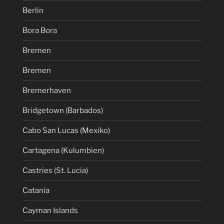
Berlin
Bora Bora
Bremen
Bremen
Bremerhaven
Bridgetown (Barbados)
Cabo San Lucas (Mexiko)
Cartagena (Kulumbien)
Castries (St. Lucia)
Catania
Cayman Islands