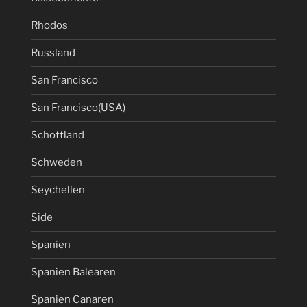
Rhodos
Russland
San Francisco
San Francisco(USA)
Schottland
Schweden
Seychellen
Side
Spanien
Spanien Balearen
Spanien Canaren