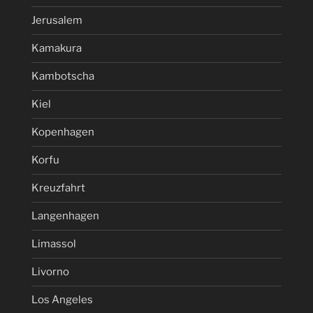
Jerusalem
Kamakura
Kambotscha
Kiel
Kopenhagen
Korfu
Kreuzfahrt
Langenhagen
Limassol
Livorno
Los Angeles