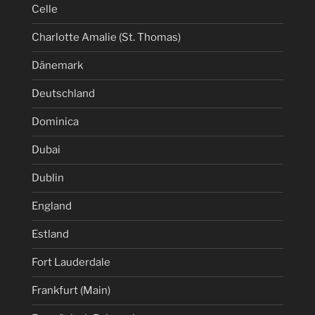
Celle
Charlotte Amalie (St. Thomas)
Dänemark
Deutschland
Dominica
Dubai
Dublin
England
Estland
Fort Lauderdale
Frankfurt (Main)