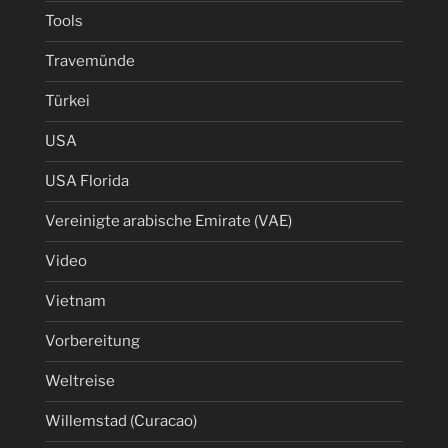
Tools
Travemünde
Türkei
USA
USA Florida
Vereinigte arabische Emirate (VAE)
Video
Vietnam
Vorbereitung
Weltreise
Willemstad (Curacao)