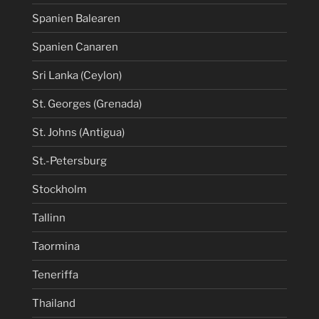
Spanien Balearen
Spanien Canaren
Sri Lanka (Ceylon)
St. Georges (Grenada)
St. Johns (Antigua)
St.-Petersburg
Stockholm
Tallinn
Taormina
Teneriffa
Thailand