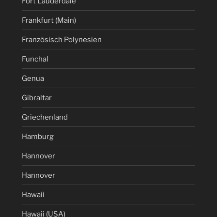
Fort Lauderdale
Frankfurt (Main)
Französisch Polynesien
Funchal
Genua
Gibraltar
Griechenland
Hamburg
Hannover
Hannover
Hawaii
Hawaii (USA)