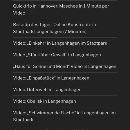
Quicktrip in Hannover: Maschee in 1 Minute per
Video
Reisetip des Tages: Online Kunstroute im
Stadtpark Langenhagen (7 Minuten)
Video: „Einkehr“ in Langenhagen im Stadtpark
Video „Stück über Gewalt“ in Langenhagen
„Haus für Sonne und Mond“ Video in Langenhagen
Video: „Einpaßstück“ in Langenhagen
Video: Unterwelt in Langenhagen
Video: Obelisk in Langenhagen
Video: „Schwimmende Fische“ in Langenhagen im
Stadtpark