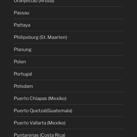
Oranjestad (Aruba)
Passau
Pattaya
Philipsburg (St. Maarten)
Planung
Polen
Portugal
Potsdam
Puerto Chiapas (Mexiko)
Puerto Quetzal(Guatemala)
Puerto Vallarta (Mexiko)
Puntarenas (Costa Rica)