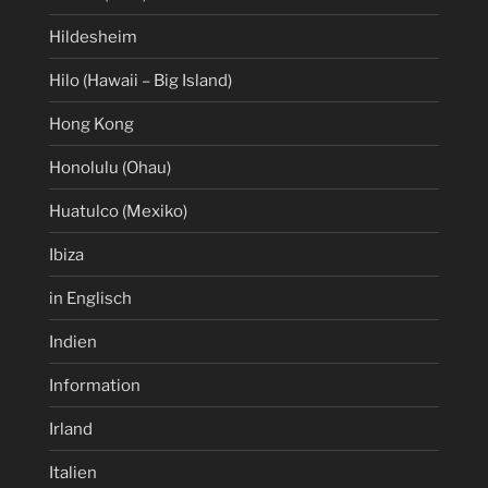
Hildesheim
Hilo (Hawaii – Big Island)
Hong Kong
Honolulu (Ohau)
Huatulco (Mexiko)
Ibiza
in Englisch
Indien
Information
Irland
Italien