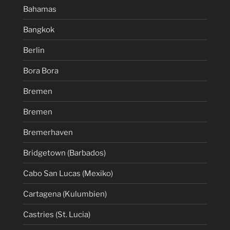
Bahamas
Bangkok
Berlin
Bora Bora
Bremen
Bremen
Bremerhaven
Bridgetown (Barbados)
Cabo San Lucas (Mexiko)
Cartagena (Kulumbien)
Castries (St. Lucia)