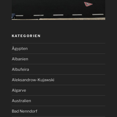
KATEGORIEN
Ägypten
Albanien
Albufeira
Aleksandrow-Kujawski
Algarve
Australien
Bad Nenndorf