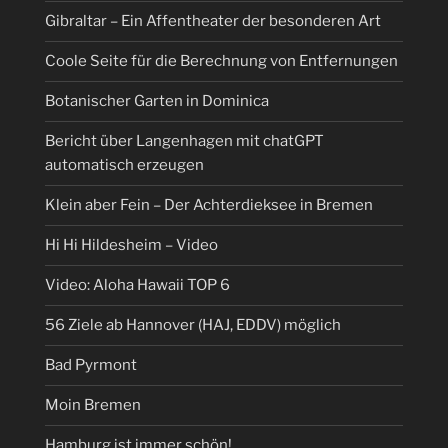
Gibraltar – Ein Affentheater der besonderen Art
Coole Seite für die Berechnung von Entfernungen
Botanischer Garten in Dominica
Bericht über Langenhagen mit chatGPT
automatisch erzeugen
Klein aber Fein – Der Achterdieksee in Bremen
Hi Hi Hildesheim – Video
Video: Aloha Hawaii TOP 6
56 Ziele ab Hannover (HAJ, EDDV) möglich
Bad Pyrmont
Moin Bremen
Hamburg ist immer schön!