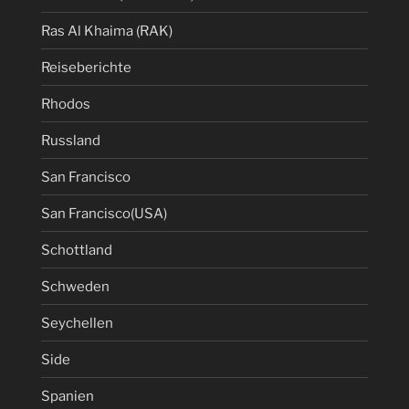
Ras Al Khaima (RAK)
Reiseberichte
Rhodos
Russland
San Francisco
San Francisco(USA)
Schottland
Schweden
Seychellen
Side
Spanien