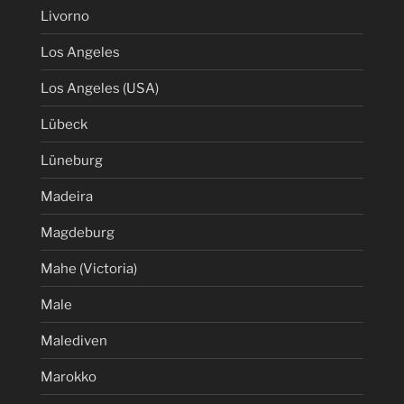
Livorno
Los Angeles
Los Angeles (USA)
Lübeck
Lüneburg
Madeira
Magdeburg
Mahe (Victoria)
Male
Malediven
Marokko