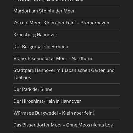
Mardorf am Steinhuder Meer
Zoo am Meer „Klein aber Fein“ – Bremerhaven
Kronsberg Hannover
Der Bürgerpark in Bremen
Video: Bissendorfer Moor – Nordturm
Stadtpark Hannover mit Japanischen Garten und
Teehaus
Der Park der Sinne
Der Hiroshima-Hain in Hannover
Würmsee Burgwedel – Klein aber fein!
Das Bissendorfer Moor – Ohne Moos nichts Los