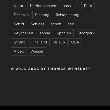
Natur
Niedersachsen
paradies
Park
Pflanzen
Planung
Reiseplanung
Schiff
Schloss
schön
see
Seychellen
sonne
Spanien
Stadtpark
Strand
Thailand
Urlaub
USA
Video
Wasser
© 2016-2026 BY THOMAS WENZLAFF