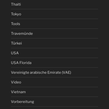
Thaiti
Tokyo
Tools
Travemünde
Türkei
USA
USA Florida
Vereinigte arabische Emirate (VAE)
Video
Vietnam
Vorbereitung