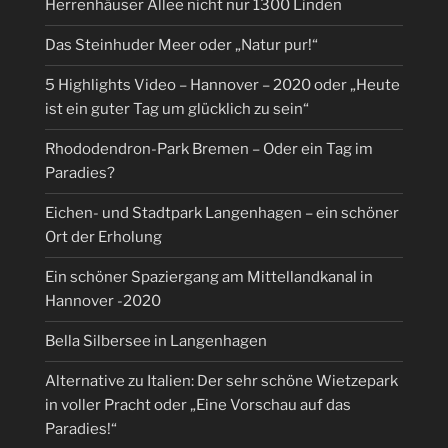
Herrenhäuser Allee nicht nur 1300 Linden
Das Steinhuder Meer oder „Natur pur!“
5 Highlights Video – Hannover – 2020 oder „Heute
ist ein guter Tag um glücklich zu sein“
Rhododendron-Park Bremen – Oder ein Tag im
Paradies?
Eichen- und Stadtpark Langenhagen – ein schöner
Ort der Erholung
Ein schöner Spaziergang am Mittellandkanal in
Hannover -2020
Bella Silbersee in Langenhagen
Alternative zu Italien: Der sehr schöne Wietzepark
in voller Pracht oder „Eine Vorschau auf das
Paradies!“