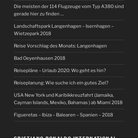
Die meisten der 114 Flugzeuge vom Typ A380 sind
gerade hier zu finden …
Landschaftspark Langenhagen – Isernhagen –
Wietzepark 2018
Reise Vorschlag des Monats: Langenhagen
Bad Oeyenhausen 2018
Reisepläne – Urlaub 2020: Wo geht es hin?
Reiseplanung: Wie suche ich ein gutes Ziel?
USA New York und Karibikkreuzfahrt (Jamaika,
Cayman Islands, Mexiko, Bahamas ) ab Miami 2018
Figueretas – Ibiza – Balearen – Spanien – 2018
CRISTIANO RONALDO INTERNATIONAL