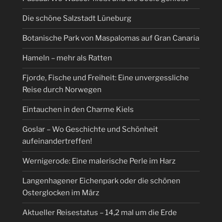
Die schöne Salzstadt Lüneburg
Botanische Park von Maspalomas auf Gran Canaria
Hameln – mehr als Ratten
Fjorde, Fische und Freiheit: Eine unvergessliche
Reise durch Norwegen
Eintauchen in den Charme Kiels
Goslar – Wo Geschichte und Schönheit
aufeinandertreffen!
Wernigerode: Eine malerische Perle im Harz
Langenhagener Eichenpark oder die schönen
Osterglocken im März
Aktueller Reisestatus – 14,2 mal um die Erde