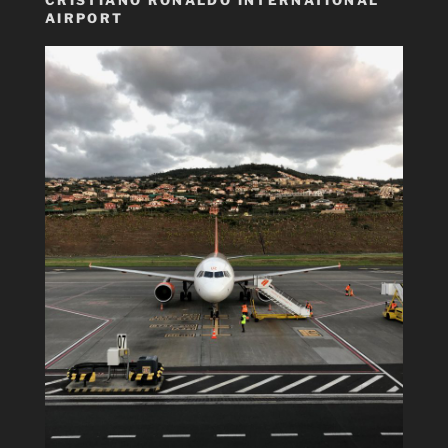
AIRPORT