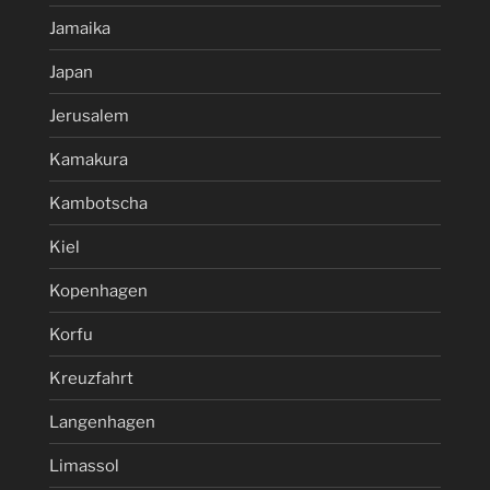
Jamaika
Japan
Jerusalem
Kamakura
Kambotscha
Kiel
Kopenhagen
Korfu
Kreuzfahrt
Langenhagen
Limassol