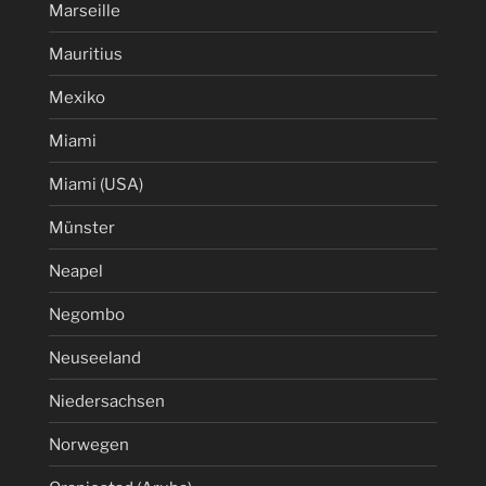
Marseille
Mauritius
Mexiko
Miami
Miami (USA)
Münster
Neapel
Negombo
Neuseeland
Niedersachsen
Norwegen