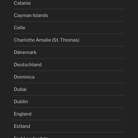
Catania
Cayman Islands
Celle
Charlotte Amalie (St. Thomas)
Dänemark
Deutschland
Dominica
Dubai
Dublin
England
Estland