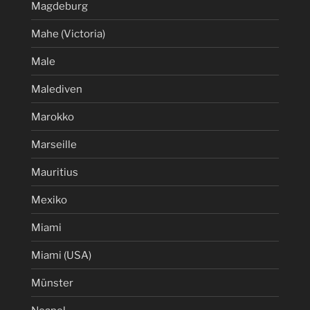
Magdeburg
Mahe (Victoria)
Male
Malediven
Marokko
Marseille
Mauritius
Mexiko
Miami
Miami (USA)
Münster