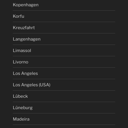
Kopenhagen
Korfu
Kreuzfahrt
Langenhagen
Limassol
Livorno
Los Angeles
Los Angeles (USA)
Lübeck
Lüneburg
Madeira