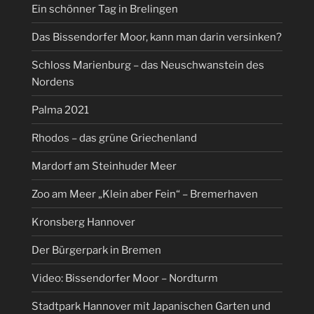
Ein schönner Tag in Brelingen
Das Bissendorfer Moor, kann man darin versinken?
Schloss Marienburg – das Neuschwanstein des
Nordens
Palma 2021
Rhodos – das grüne Griechenland
Mardorf am Steinhuder Meer
Zoo am Meer „Klein aber Fein“ – Bremerhaven
Kronsberg Hannover
Der Bürgerpark in Bremen
Video: Bissendorfer Moor – Nordturm
Stadtpark Hannover mit Japanischen Garten und