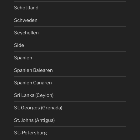
Schottland
Schweden
Seychellen
Side
Spanien
Spanien Balearen
Spanien Canaren
Sri Lanka (Ceylon)
St. Georges (Grenada)
St. Johns (Antigua)
St.-Petersburg