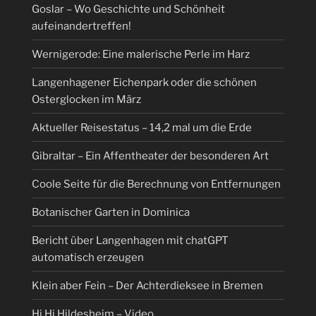
Goslar – Wo Geschichte und Schönheit
aufeinandertreffen!
Wernigerode: Eine malerische Perle im Harz
Langenhagener Eichenpark oder die schönen
Osterglocken im März
Aktueller Reisestatus – 14,2 mal um die Erde
Gibraltar – Ein Affentheater der besonderen Art
Coole Seite für die Berechnung von Entfernungen
Botanischer Garten in Dominica
Bericht über Langenhagen mit chatGPT
automatisch erzeugen
Klein aber Fein – Der Achterdieksee in Bremen
Hi Hi Hildesheim – Video