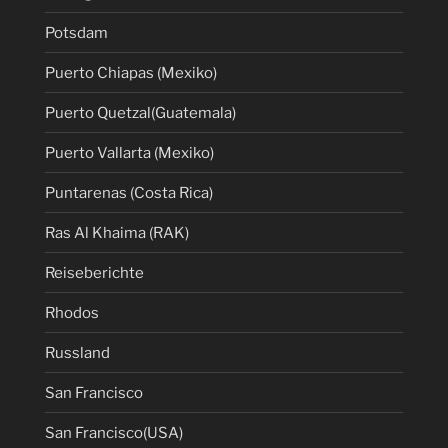
Potsdam
Puerto Chiapas (Mexiko)
Puerto Quetzal(Guatemala)
Puerto Vallarta (Mexiko)
Puntarenas (Costa Rica)
Ras Al Khaima (RAK)
Reiseberichte
Rhodos
Russland
San Francisco
San Francisco(USA)