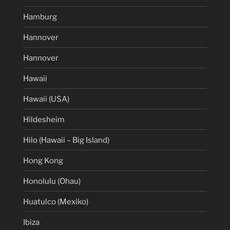
Hamburg
Hannover
Hannover
Hawaii
Hawaii (USA)
Hildesheim
Hilo (Hawaii – Big Island)
Hong Kong
Honolulu (Ohau)
Huatulco (Mexiko)
Ibiza