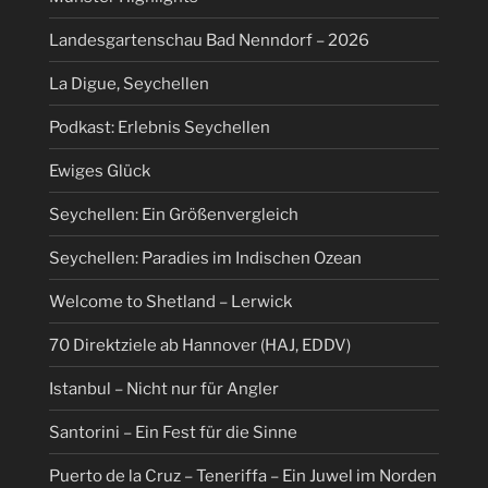
Landesgartenschau Bad Nenndorf – 2026
La Digue, Seychellen
Podkast: Erlebnis Seychellen
Ewiges Glück
Seychellen: Ein Größenvergleich
Seychellen: Paradies im Indischen Ozean
Welcome to Shetland – Lerwick
70 Direktziele ab Hannover (HAJ, EDDV)
Istanbul – Nicht nur für Angler
Santorini – Ein Fest für die Sinne
Puerto de la Cruz – Teneriffa – Ein Juwel im Norden