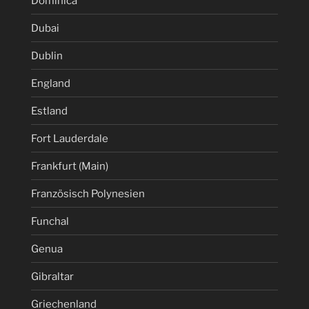
Dominica
Dubai
Dublin
England
Estland
Fort Lauderdale
Frankfurt (Main)
Französisch Polynesien
Funchal
Genua
Gibraltar
Griechenland