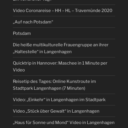
Video Coronareise – HH – HL – Travemünde 2020
„Auf nach Potsdam“
Potsdam
Die heiße multikulturelle Frauengruppe an ihrer
„Haltestelle“ in Langenhagen
Quicktrip in Hannover: Maschee in 1 Minute per
Video
Reisetip des Tages: Online Kunstroute im
Stadtpark Langenhagen (7 Minuten)
Video: „Einkehr“ in Langenhagen im Stadtpark
Video „Stück über Gewalt“ in Langenhagen
„Haus für Sonne und Mond“ Video in Langenhagen