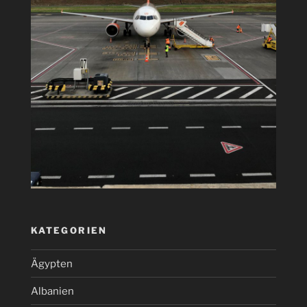
KATEGORIEN
Ägypten
Albanien