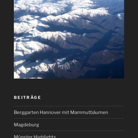
BEITRÄGE
Berggarten Hannover mit Mammutbäumen
Magdeburg
Münster Highlights