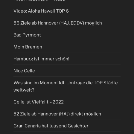
Video: Aloha Hawaii TOP 6
56 Ziele ab Hannover (HAJ, EDDV) möglich
Bad Pyrmont
Moin Bremen
Hamburg ist immer schön!
Nice Celle
Was sind im Moment ldt. Umfrage die TOP Städte
weltweit?
Celle ist Vielfallt – 2022
52 Ziele ab Hannover (HAJ) direkt möglich
Gran Canaria hat tausend Gesichter