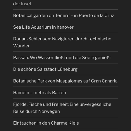
der Insel
Botanical garden on Tenerif – in Puerto de la Cruz
Sea Life Aquarium in hanover
Donau-Schleusen: Navigieren durch technische
Wunder
Passau: Wo Wasser fließt und die Seele genießt
Die schöne Salzstadt Lüneburg
Botanische Park von Maspalomas auf Gran Canaria
Hameln – mehr als Ratten
Fjorde, Fische und Freiheit: Eine unvergessliche
Reise durch Norwegen
Eintauchen in den Charme Kiels