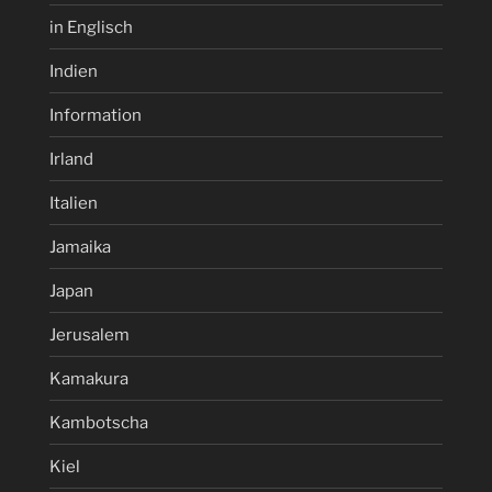
in Englisch
Indien
Information
Irland
Italien
Jamaika
Japan
Jerusalem
Kamakura
Kambotscha
Kiel