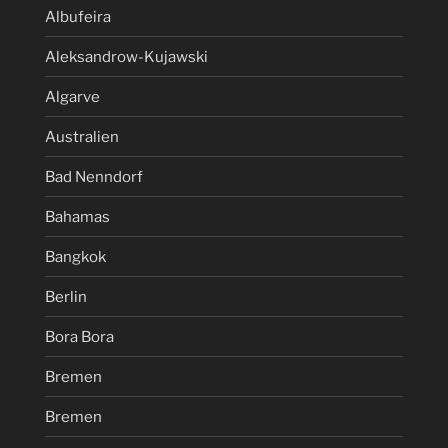
Albufeira
Aleksandrow-Kujawski
Algarve
Australien
Bad Nenndorf
Bahamas
Bangkok
Berlin
Bora Bora
Bremen
Bremen