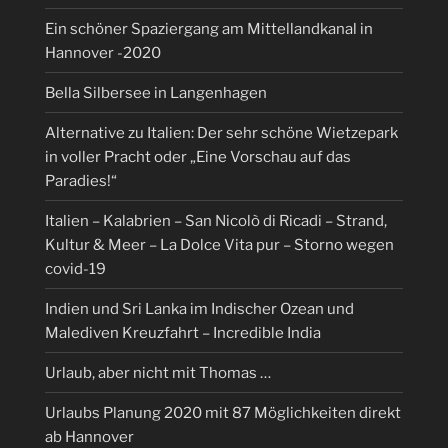
Ein schöner Spaziergang am Mittellandkanal in
Hannover -2020
Bella Silbersee in Langenhagen
Alternative zu Italien: Der sehr schöne Wietzepark
in voller Pracht oder „Eine Vorschau auf das
Paradies!“
Italien – Kalabrien – San Nicolò di Ricadi – Strand,
Kultur & Meer – La Dolce Vita pur – Storno wegen
covid-19
Indien und Sri Lanka im Indischer Ozean und
Malediven Kreuzfahrt – Incredible India
Urlaub, aber nicht mit Thomas …
Urlaubs Planung 2020 mit 87 Möglichkeiten direkt
ab Hannover