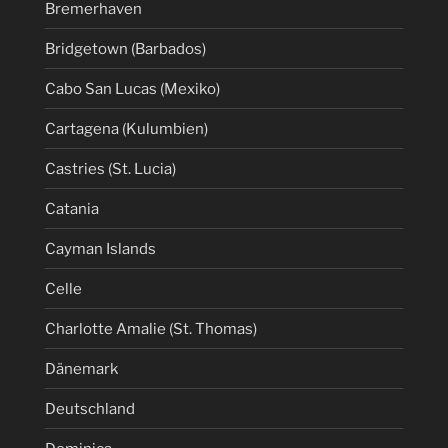
Bremerhaven
Bridgetown (Barbados)
Cabo San Lucas (Mexiko)
Cartagena (Kulumbien)
Castries (St. Lucia)
Catania
Cayman Islands
Celle
Charlotte Amalie (St. Thomas)
Dänemark
Deutschland