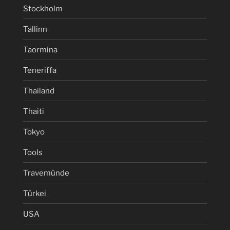
Stockholm
Tallinn
Taormina
Teneriffa
Thailand
Thaiti
Tokyo
Tools
Travemünde
Türkei
USA