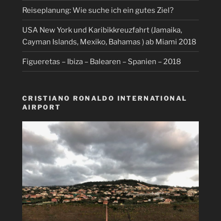
Reiseplanung: Wie suche ich ein gutes Ziel?
USA New York und Karibikkreuzfahrt (Jamaika,
Cayman Islands, Mexiko, Bahamas ) ab Miami 2018
Figueretas – Ibiza – Balearen – Spanien – 2018
CRISTIANO RONALDO INTERNATIONAL
AIRPORT