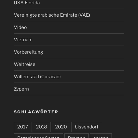
USA Florida
Vereinigte arabische Emirate (VAE)
Video
Vietnam
Vorbereitung
Weltreise
Willemstad (Curacao)
Zypern
SCHLAGWÖRTER
2017
2018
2020
bissendorf