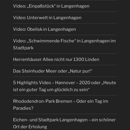
Video: „Einpaßstück“ in Langenhagen
Video: Unterwelt in Langenhagen
Video: Obelisk in Langenhagen
Video: „Schwimmende Fische“ in Langenhagen im
Stadtpark
Herrenhäuser Allee nicht nur 1300 Linden
Das Steinhuder Meer oder „Natur pur!“
5 Highlights Video – Hannover – 2020 oder „Heute
ist ein guter Tag um glücklich zu sein“
Rhododendron-Park Bremen – Oder ein Tag im
Paradies?
Eichen- und Stadtpark Langenhagen – ein schöner
Ort der Erholung