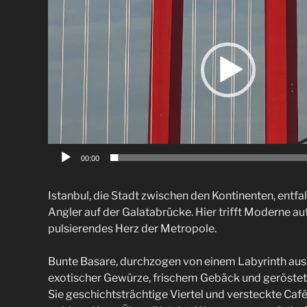
00:00
Istanbul, die Stadt zwischen den Kontinenten, entfa
Angler auf der Galatabrücke. Hier trifft Moderne au
pulsierendes Herz der Metropole.
Bunte Basare, durchzogen von einem Labyrinth aus 
exotischer Gewürze, frischem Gebäck und geröste
Sie geschichtsträchtige Viertel und versteckte C