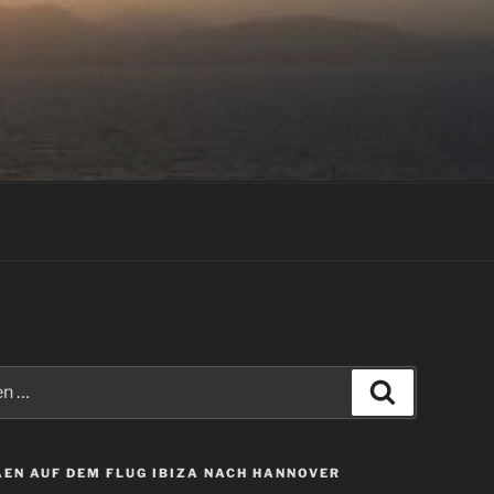
Suchen
EN AUF DEM FLUG IBIZA NACH HANNOVER