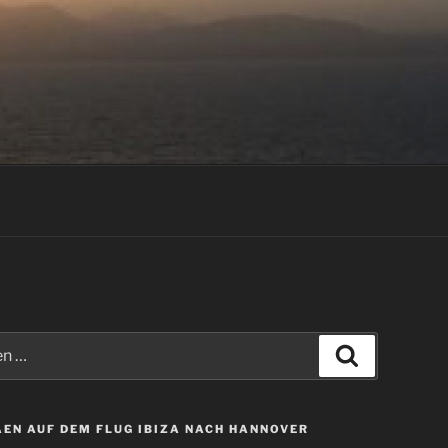
Suchen
EN AUF DEM FLUG IBIZA NACH HANNOVER