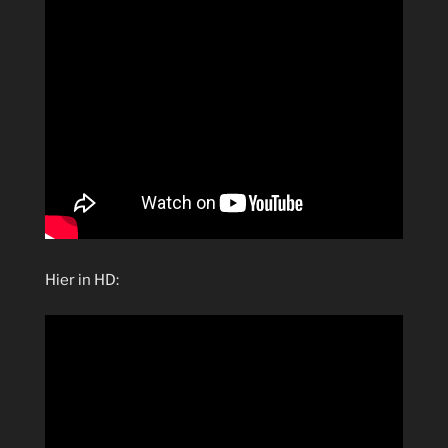
Hier in HD: