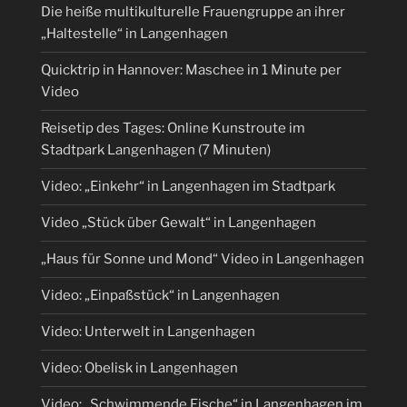
Die heiße multikulturelle Frauengruppe an ihrer
„Haltestelle“ in Langenhagen
Quicktrip in Hannover: Maschee in 1 Minute per
Video
Reisetip des Tages: Online Kunstroute im
Stadtpark Langenhagen (7 Minuten)
Video: „Einkehr“ in Langenhagen im Stadtpark
Video „Stück über Gewalt“ in Langenhagen
„Haus für Sonne und Mond“ Video in Langenhagen
Video: „Einpaßstück“ in Langenhagen
Video: Unterwelt in Langenhagen
Video: Obelisk in Langenhagen
Video: „Schwimmende Fische“ in Langenhagen im