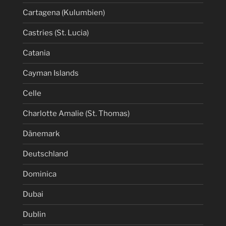
Cartagena (Kulumbien)
Castries (St. Lucia)
Catania
Cayman Islands
Celle
Charlotte Amalie (St. Thomas)
Dänemark
Deutschland
Dominica
Dubai
Dublin