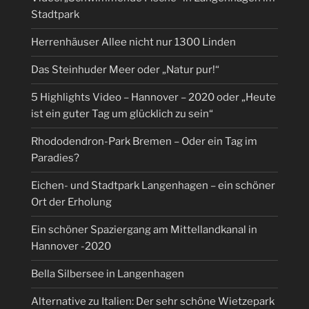
Stadtpark
Herrenhäuser Allee nicht nur 1300 Linden
Das Steinhuder Meer oder „Natur pur!“
5 Highlights Video – Hannover – 2020 oder „Heute
ist ein guter Tag um glücklich zu sein“
Rhododendron-Park Bremen – Oder ein Tag im
Paradies?
Eichen- und Stadtpark Langenhagen – ein schöner
Ort der Erholung
Ein schöner Spaziergang am Mittellandkanal in
Hannover -2020
Bella Silbersee in Langenhagen
Alternative zu Italien: Der sehr schöne Wietzepark