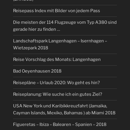
Reisepass Index mit Bilder von jedem Pass
Die meisten der 114 Flugzeuge vom Typ A380 sind
gerade hier zu finden …
Landschaftspark Langenhagen – Isernhagen –
Wietzepark 2018
Reise Vorschlag des Monats: Langenhagen
Bad Oeyenhausen 2018
Reisepläne – Urlaub 2020: Wo geht es hin?
Reiseplanung: Wie suche ich ein gutes Ziel?
USA New York und Karibikkreuzfahrt (Jamaika,
Cayman Islands, Mexiko, Bahamas ) ab Miami 2018
Figueretas – Ibiza – Balearen – Spanien – 2018