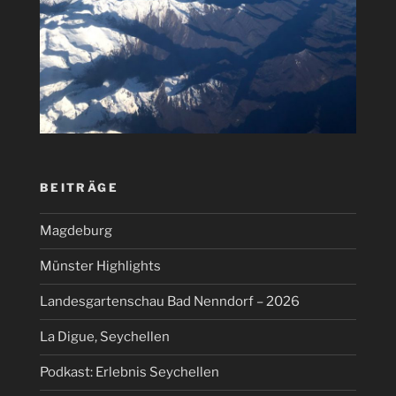
BEITRÄGE
Magdeburg
Münster Highlights
Landesgartenschau Bad Nenndorf – 2026
La Digue, Seychellen
Podkast: Erlebnis Seychellen