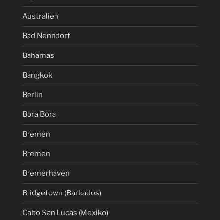
Australien
Bad Nenndorf
Bahamas
Bangkok
Berlin
Bora Bora
Bremen
Bremen
Bremerhaven
Bridgetown (Barbados)
Cabo San Lucas (Mexiko)