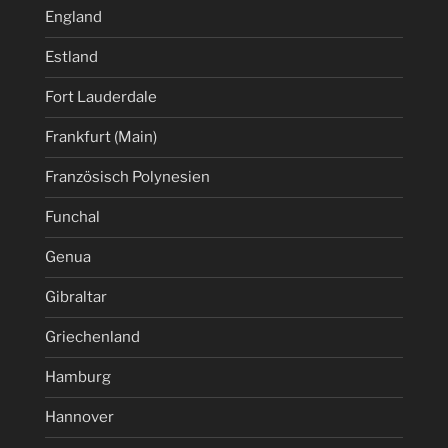
England
Estland
Fort Lauderdale
Frankfurt (Main)
Französisch Polynesien
Funchal
Genua
Gibraltar
Griechenland
Hamburg
Hannover