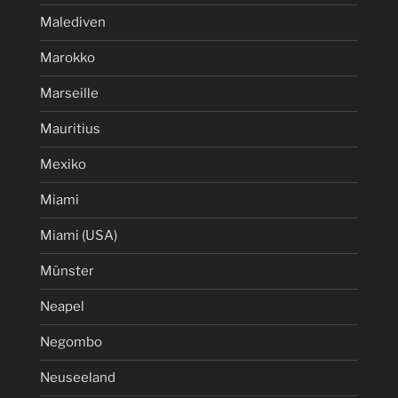
Malediven
Marokko
Marseille
Mauritius
Mexiko
Miami
Miami (USA)
Münster
Neapel
Negombo
Neuseeland