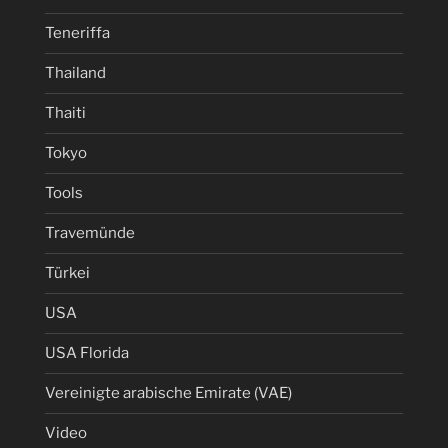
Teneriffa
Thailand
Thaiti
Tokyo
Tools
Travemünde
Türkei
USA
USA Florida
Vereinigte arabische Emirate (VAE)
Video