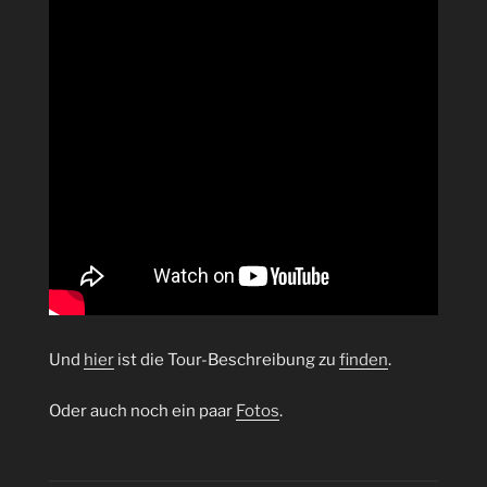
Und
hier
ist die Tour-Beschreibung zu
finden
.
Oder auch noch ein paar
Fotos
.