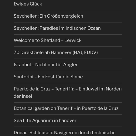
Ewiges Glück
Seychellen: Ein Größenvergleich
Seychellen: Paradies im Indischen Ozean
Welcome to Shetland – Lerwick
70 Direktziele ab Hannover (HAJ, EDDV)
Istanbul – Nicht nur für Angler
Santorini – Ein Fest für die Sinne
Puerto de la Cruz – Teneriffa – Ein Juwel im Norden
der Insel
Botanical garden on Tenerif – in Puerto de la Cruz
Sea Life Aquarium in hanover
Donau-Schleusen: Navigieren durch technische