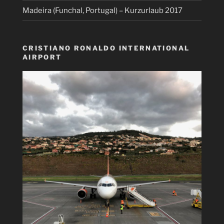
Madeira (Funchal, Portugal) – Kurzurlaub 2017
CRISTIANO RONALDO INTERNATIONAL
AIRPORT