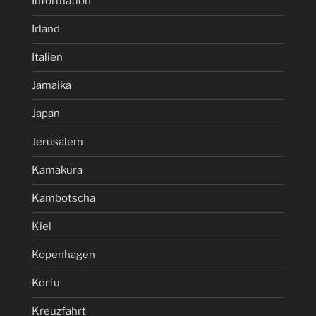
Information
Irland
Italien
Jamaika
Japan
Jerusalem
Kamakura
Kambotscha
Kiel
Kopenhagen
Korfu
Kreuzfahrt