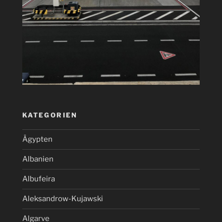
KATEGORIEN
Ägypten
Albanien
Albufeira
Aleksandrow-Kujawski
Algarve