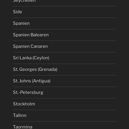
Seychellen
Side
Spanien
Spanien Balearen
Spanien Canaren
Sri Lanka (Ceylon)
St. Georges (Grenada)
St. Johns (Antigua)
St.-Petersburg
Stockholm
Tallinn
Taormina