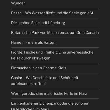
Wunder
Passau: Wo Wasser fließt und die Seele genießt
Die schöne Salzstadt Lüneburg
Botanische Park von Maspalomas auf Gran Canaria
Hameln – mehr als Ratten
Fjorde, Fische und Freiheit: Eine unvergessliche
Reise durch Norwegen
Eintauchen in den Charme Kiels
Goslar – Wo Geschichte und Schönheit
aufeinandertreffen!
Wernigerode: Eine malerische Perle im Harz
Langenhagener Eichenpark oder die schönen
Osterglocken im März