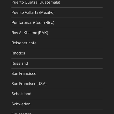
Puerto Quetzal(Guatemala)
Puerto Vallarta (Mexiko)
Puntarenas (Costa Rica)
Ras Al Khaima (RAK)
Reiseberichte
Rhodos
Russland
San Francisco
San Francisco(USA)
Schottland
Schweden