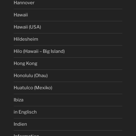
Hannover
Hawaii
Hawaii (USA)
Hildesheim
Hilo (Hawaii – Big Island)
Hong Kong
Honolulu (Ohau)
Huatulco (Mexiko)
Ibiza
in Englisch
Indien