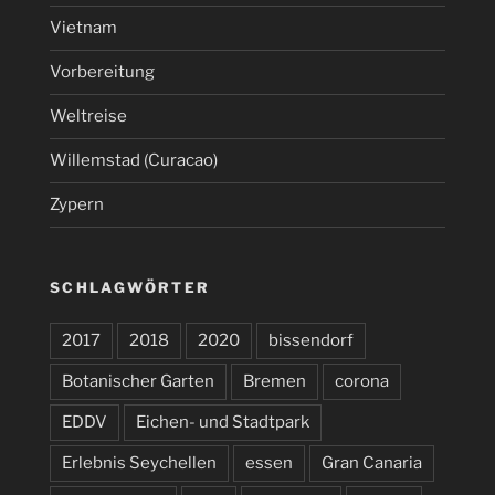
Vietnam
Vorbereitung
Weltreise
Willemstad (Curacao)
Zypern
SCHLAGWÖRTER
2017
2018
2020
bissendorf
Botanischer Garten
Bremen
corona
EDDV
Eichen- und Stadtpark
Erlebnis Seychellen
essen
Gran Canaria