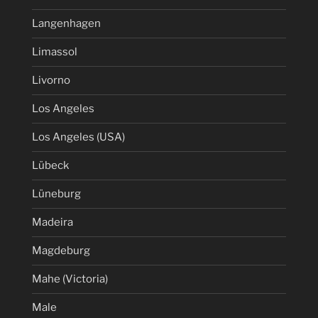
Langenhagen
Limassol
Livorno
Los Angeles
Los Angeles (USA)
Lübeck
Lüneburg
Madeira
Magdeburg
Mahe (Victoria)
Male