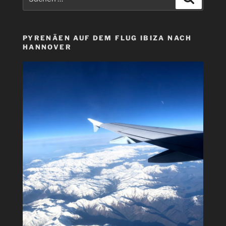
nach:
PYRENÄEN AUF DEM FLUG IBIZA NACH
HANNOVER