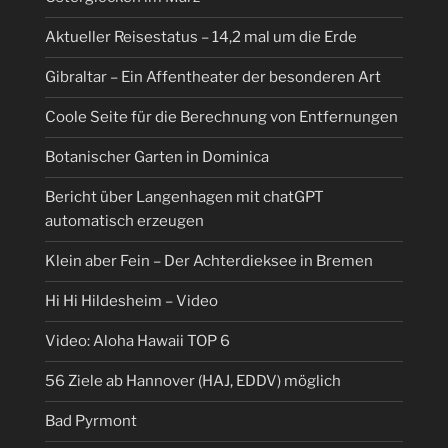
Aktueller Reisestatus – 14,2 mal um die Erde
Gibraltar – Ein Affentheater der besonderen Art
Coole Seite für die Berechnung von Entfernungen
Botanischer Garten in Dominica
Bericht über Langenhagen mit chatGPT
automatisch erzeugen
Klein aber Fein – Der Achterdieksee in Bremen
Hi Hi Hildesheim – Video
Video: Aloha Hawaii TOP 6
56 Ziele ab Hannover (HAJ, EDDV) möglich
Bad Pyrmont