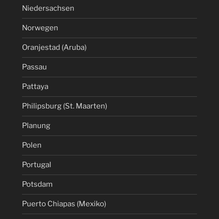
Niedersachsen
Norwegen
Oranjestad (Aruba)
Passau
Pattaya
Philipsburg (St. Maarten)
Planung
Polen
Portugal
Potsdam
Puerto Chiapas (Mexiko)