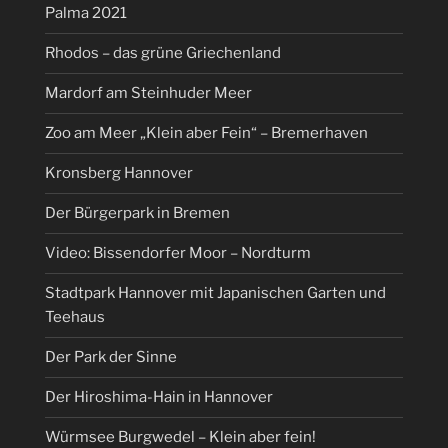
Palma 2021
Rhodos – das grüne Griechenland
Mardorf am Steinhuder Meer
Zoo am Meer „Klein aber Fein“ – Bremerhaven
Kronsberg Hannover
Der Bürgerpark in Bremen
Video: Bissendorfer Moor – Nordturm
Stadtpark Hannover mit Japanischen Garten und
Teehaus
Der Park der Sinne
Der Hiroshima-Hain in Hannover
Würmsee Burgwedel – Klein aber fein!