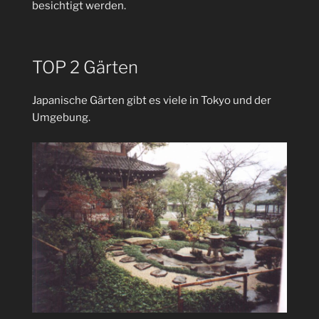
besichtigt werden.
TOP 2 Gärten
Japanische Gärten gibt es viele in Tokyo und der
Umgebung.