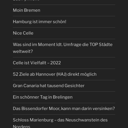
Moin Bremen
Hamburg ist immer schön!
Nice Celle
Was sind im Moment ldt. Umfrage die TOP Städte
weltweit?
Celle ist Vielfallt – 2022
52 Ziele ab Hannover (HAJ) direkt möglich
Gran Canaria hat tausend Gesichter
Ein schönner Tag in Brelingen
Das Bissendorfer Moor, kann man darin versinken?
Schloss Marienburg – das Neuschwanstein des
Nordens