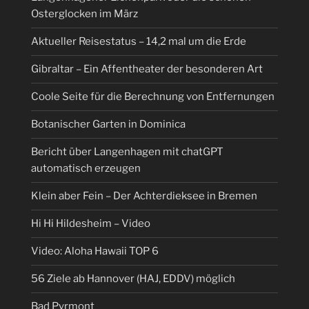
Osterglocken im März
Aktueller Reisestatus – 14,2 mal um die Erde
Gibraltar – Ein Affentheater der besonderen Art
Coole Seite für die Berechnung von Entfernungen
Botanischer Garten in Dominica
Bericht über Langenhagen mit chatGPT
automatisch erzeugen
Klein aber Fein – Der Achterdieksee in Bremen
Hi Hi Hildesheim – Video
Video: Aloha Hawaii TOP 6
56 Ziele ab Hannover (HAJ, EDDV) möglich
Bad Pyrmont