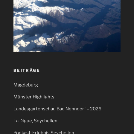
BEITRÄGE
Magdeburg
Münster Highlights
Landesgartenschau Bad Nenndorf – 2026
La Digue, Seychellen
Podkast: Erlebnis Seychellen