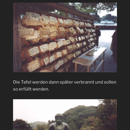
Die Tafel werden dann später verbrannt und sollen
so erfüllt werden.