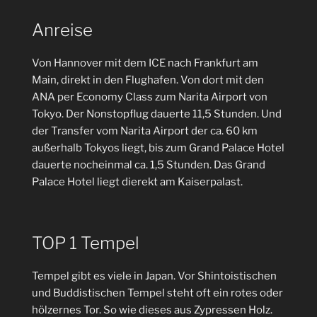
Anreise
Von Hannover mit dem ICE nach Frankfurt am
Main, direkt in den Flughafen. Von dort mit den
ANA per Economy Class zum Narita Airport von
Tokyo. Der Nonstopflug dauerte 11,5 Stunden. Und
der Transfer vom Narita Airport der ca. 60 km
außerhalb Tokyos liegt, bis zum Grand Palace Hotel
dauerte nocheinmal ca. 1,5 Stunden. Das Grand
Palace Hotel liegt dierekt am Kaiserpalast.
TOP 1 Tempel
Tempel gibt es viele in Japan. Vor Shintoistischen
und Buddistischen Tempel steht oft ein rotes oder
hölzernes Tor. So wie dieses aus Zypressen Holz.