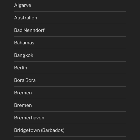
Algarve
Australien
Bad Nenndorf
Bahamas
Bangkok
Berlin
Bora Bora
Bremen
Bremen
Bremerhaven
Bridgetown (Barbados)