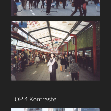
TOP 4 Kontraste