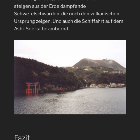
steigen aus der Erde dampfende
Schwefelschwarden, die noch den vulkanischen
Ursprung zeigen. Und auch die Schiffahrt auf dem
Ashi-See ist bezaubernd.
Fazit