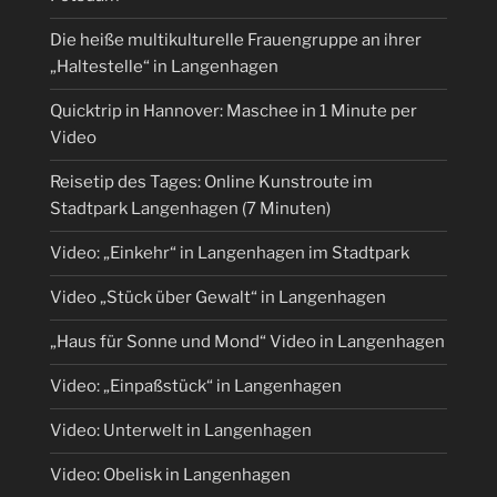
Die heiße multikulturelle Frauengruppe an ihrer
„Haltestelle“ in Langenhagen
Quicktrip in Hannover: Maschee in 1 Minute per
Video
Reisetip des Tages: Online Kunstroute im
Stadtpark Langenhagen (7 Minuten)
Video: „Einkehr“ in Langenhagen im Stadtpark
Video „Stück über Gewalt“ in Langenhagen
„Haus für Sonne und Mond“ Video in Langenhagen
Video: „Einpaßstück“ in Langenhagen
Video: Unterwelt in Langenhagen
Video: Obelisk in Langenhagen