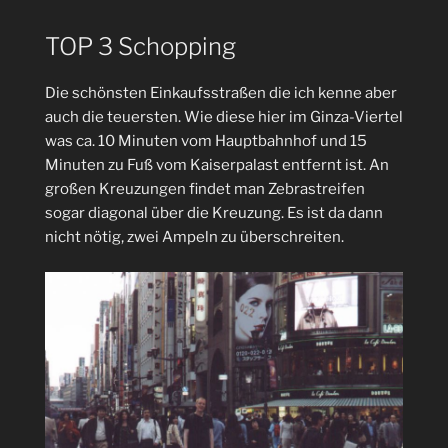
TOP 3 Schopping
Die schönsten Einkaufsstraßen die ich kenne aber
auch die teuersten. Wie diese hier im Ginza-Viertel
was ca. 10 Minuten vom Hauptbahnhof und 15
Minuten zu Fuß vom Kaiserpalast entfernt ist. An
großen Kreuzungen findet man Zebrastreifen
sogar diagonal über die Kreuzung. Es ist da dann
nicht nötig, zwei Ampeln zu überschreiten.