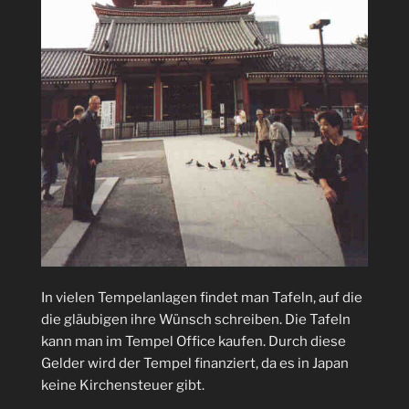
In vielen Tempelanlagen findet man Tafeln, auf die
die gläubigen ihre Wünsch schreiben. Die Tafeln
kann man im Tempel Office kaufen. Durch diese
Gelder wird der Tempel finanziert, da es in Japan
keine Kirchensteuer gibt.