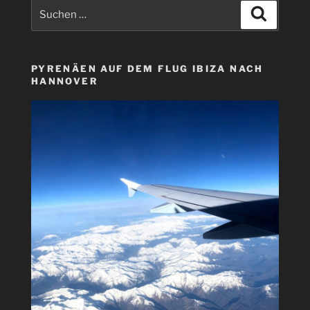
Suchen
Suchen
nach:
PYRENÄEN AUF DEM FLUG IBIZA NACH
HANNOVER