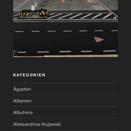
KATEGORIEN
Ägypten
Albanien
Albufeira
Aleksandrow-Kujawski