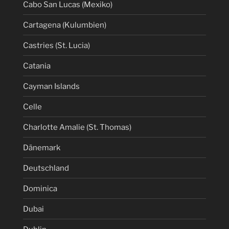
Cabo San Lucas (Mexiko)
Cartagena (Kulumbien)
Castries (St. Lucia)
Catania
Cayman Islands
Celle
Charlotte Amalie (St. Thomas)
Dänemark
Deutschland
Dominica
Dubai