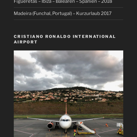
Figueretas – Ibiza – Balearen – Spanien – 2018
Madeira (Funchal, Portugal) – Kurzurlaub 2017
CRISTIANO RONALDO INTERNATIONAL
AIRPORT