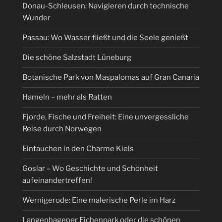
Donau-Schleusen: Navigieren durch technische
Wunder
Passau: Wo Wasser fließt und die Seele genießt
Die schöne Salzstadt Lüneburg
Botanische Park von Maspalomas auf Gran Canaria
Hameln – mehr als Ratten
Fjorde, Fische und Freiheit: Eine unvergessliche
Reise durch Norwegen
Eintauchen in den Charme Kiels
Goslar – Wo Geschichte und Schönheit
aufeinandertreffen!
Wernigerode: Eine malerische Perle im Harz
Langenhagener Eichenpark oder die schönen