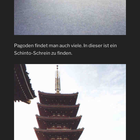
Pagoden findet man auch viele. In dieser ist ein
Schinto-Schrein zu finden.