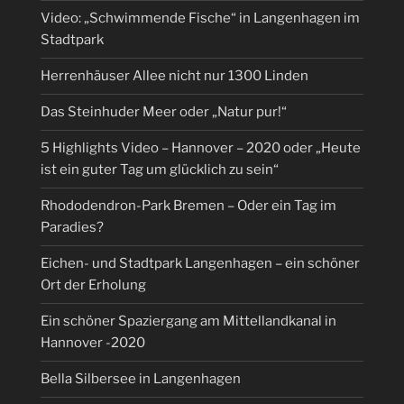
Video: „Schwimmende Fische“ in Langenhagen im
Stadtpark
Herrenhäuser Allee nicht nur 1300 Linden
Das Steinhuder Meer oder „Natur pur!“
5 Highlights Video – Hannover – 2020 oder „Heute
ist ein guter Tag um glücklich zu sein“
Rhododendron-Park Bremen – Oder ein Tag im
Paradies?
Eichen- und Stadtpark Langenhagen – ein schöner
Ort der Erholung
Ein schöner Spaziergang am Mittellandkanal in
Hannover -2020
Bella Silbersee in Langenhagen