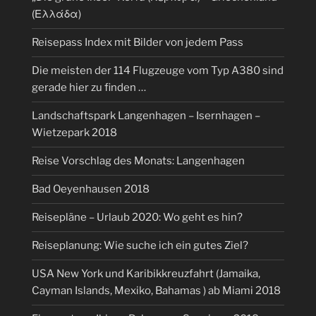
(Ελλάδα)
Reisepass Index mit Bilder von jedem Pass
Die meisten der 114 Flugzeuge vom Typ A380 sind
gerade hier zu finden …
Landschaftspark Langenhagen – Isernhagen –
Wietzepark 2018
Reise Vorschlag des Monats: Langenhagen
Bad Oeyenhausen 2018
Reisepläne – Urlaub 2020: Wo geht es hin?
Reiseplanung: Wie suche ich ein gutes Ziel?
USA New York und Karibikkreuzfahrt (Jamaika,
Cayman Islands, Mexiko, Bahamas ) ab Miami 2018