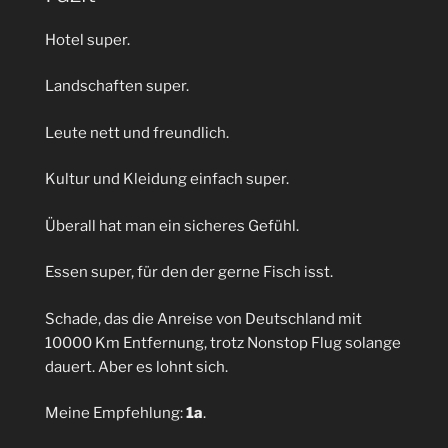
Hotel super.
Landschaften super.
Leute nett und freundlich.
Kultur und Kleidung einfach super.
Überall hat man ein sicheres Gefühl.
Essen super, für den der gerne Fisch isst.
Schade, das die Anreise von Deutschland mit
10000 Km Entfernung, trotz Nonstop Flug solange
dauert. Aber es lohnt sich.
Meine Empfehlung:
1a
.