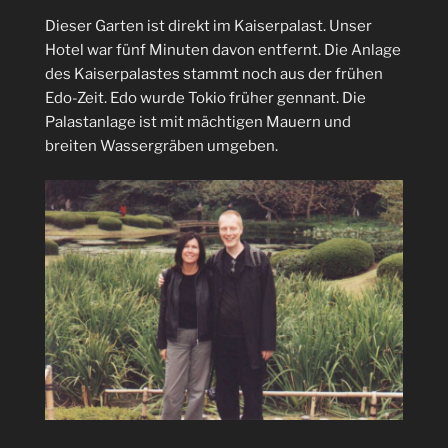
Dieser Garten ist direkt im Kaiserpalast. Unser
Hotel war fünf Minuten davon entfernt. Die Anlage
des Kaiserpalastes stammt noch aus der frühen
Edo-Zeit. Edo wurde Tokio früher gennant. Die
Palastanlage ist mit mächtigen Mauern und
breiten Wassergräben umgeben.