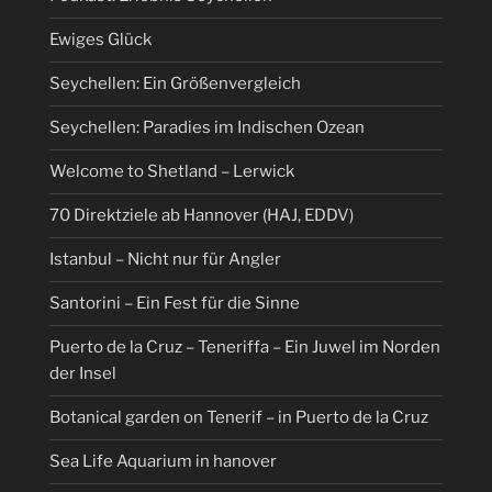
Ewiges Glück
Seychellen: Ein Größenvergleich
Seychellen: Paradies im Indischen Ozean
Welcome to Shetland – Lerwick
70 Direktziele ab Hannover (HAJ, EDDV)
Istanbul – Nicht nur für Angler
Santorini – Ein Fest für die Sinne
Puerto de la Cruz – Teneriffa – Ein Juwel im Norden
der Insel
Botanical garden on Tenerif – in Puerto de la Cruz
Sea Life Aquarium in hanover