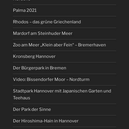
Palma 2021
Rhodos – das grüne Griechenland
Mardorf am Steinhuder Meer
Zoo am Meer „Klein aber Fein“ – Bremerhaven
Kronsberg Hannover
Der Bürgerpark in Bremen
Video: Bissendorfer Moor – Nordturm
Stadtpark Hannover mit Japanischen Garten und
Teehaus
Der Park der Sinne
Der Hiroshima-Hain in Hannover